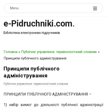
Menu
e-Pidruchniki.com
.
Бібліотека електронних підручників
Головна
»
Публічне управління: термінологічний словник
»
Принципи публічного адміністрування
Принципи публічного
адміністрування
Публічне управління: термінологічний словник
ПРИНЦИПИ ПУБЛІЧНОГО АДМІНІСТРУВАННЯ –
1) набір вимог до діяльності публічної адміністрації