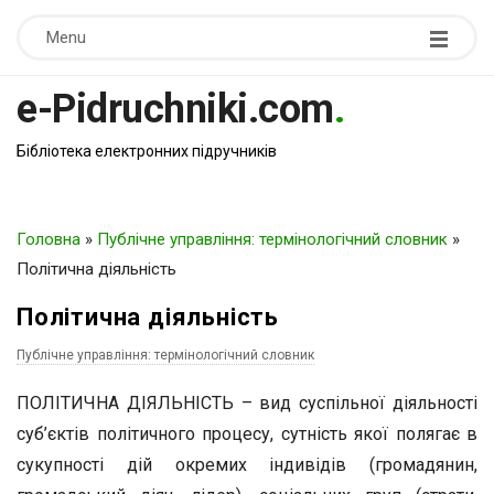
Menu
e-Pidruchniki.com
.
Бібліотека електронних підручників
Головна
»
Публічне управління: термінологічний словник
»
Політична діяльність
Політична діяльність
Публічне управління: термінологічний словник
ПОЛІТИЧНА ДІЯЛЬНІСТЬ – вид суспільної діяльності
суб’єктів політичного процесу, сутність якої полягає в
сукупності дій окремих індивідів (громадянин,