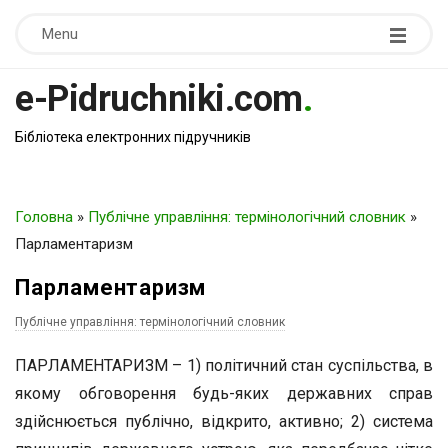
Menu
e-Pidruchniki.com
.
Бібліотека електронних підручників
Головна
»
Публічне управління: термінологічний словник
»
Парламентаризм
Парламентаризм
Публічне управління: термінологічний словник
ПАРЛАМЕНТАРИЗМ – 1) політичний стан суспільства, в
якому обговорення будь-яких державних справ
здійснюється публічно, відкрито, активно; 2) система