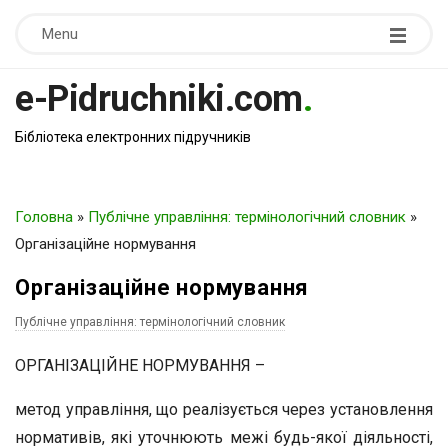
Menu
e-Pidruchniki.com
.
Бібліотека електронних підручників
Головна
»
Публічне управління: термінологічний словник
»
Організаційне нормування
Організаційне нормування
Публічне управління: термінологічний словник
ОРГАНІЗАЦІЙНЕ НОРМУВАННЯ –
метод управління, що реалізується через установлення
нормативів, які уточнюють межі будь-якої діяльності,