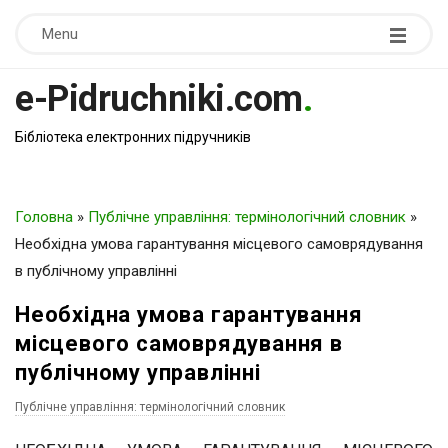
Menu
e-Pidruchniki.com
.
Бібліотека електронних підручників
Головна
»
Публічне управління: термінологічний словник
»
Необхідна умова гарантування місцевого самоврядування
в публічному управлінні
Необхідна умова гарантування
місцевого самоврядування в
публічному управлінні
Публічне управління: термінологічний словник