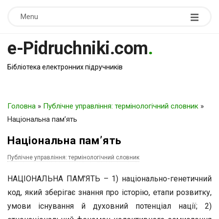
Menu
e-Pidruchniki.com
.
Бібліотека електронних підручників
Головна
»
Публічне управління: термінологічний словник
»
Національна пам’ять
Національна пам’ять
Публічне управління: термінологічний словник
НАЦІОНАЛЬНА ПАМ’ЯТЬ – 1) національно-генетичний
код, який зберігає знання про історію, етапи розвитку,
умови існування й духовний потенціал нації; 2)