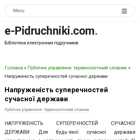
Menu
e-Pidruchniki.com
.
Бібліотека електронних підручників
Головна
»
Публічне управління: термінологічний словник
»
Напруженість суперечностей сучасної держави
Напруженість суперечностей
сучасної держави
Публічне управління: термінологічний словник
НАПРУЖЕНІСТЬ СУПЕРЕЧНОСТЕЙ СУЧАСНОЇ
ДЕРЖАВИ. Для будь-якої сучасної держави