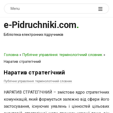
Menu
e-Pidruchniki.com
.
Бібліотека електронних підручників
Головна
»
Публічне управління: термінологічний словник
»
Наратив стратегічний
Наратив стратегічний
Публічне управління: термінологічний словник
НАРАТИВ СТРАТЕГІЧНИЙ – змістове ядро стратегічних
комунікацій, який формується залежно від сфери його
застосування, існуючих уявлень і цінностей цільових