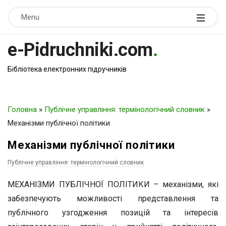
Menu
e-Pidruchniki.com
.
Бібліотека електронних підручників
Головна
»
Публічне управління: термінологічний словник
»
Механізми публічної політики
Механізми публічної політики
Публічне управління: термінологічний словник
МЕХАНІЗМИ ПУБЛІЧНОЇ ПОЛІТИКИ – механізми, які
забезпечують можливості представлення та
публічного узгодження позицій та інтересів