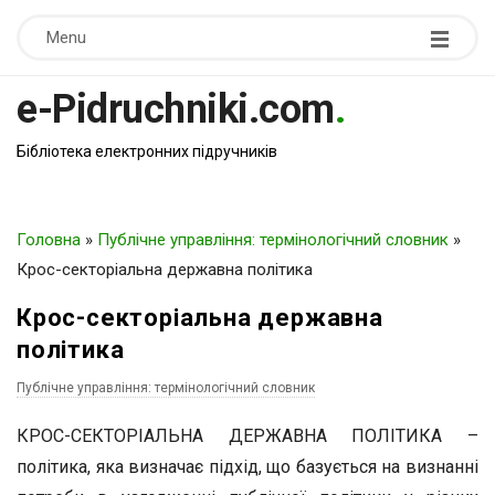
Menu
e-Pidruchniki.com
.
Бібліотека електронних підручників
Головна
»
Публічне управління: термінологічний словник
»
Крос-секторіальна державна політика
Крос-секторіальна державна
політика
Публічне управління: термінологічний словник
КРОС-СЕКТОРІАЛЬНА ДЕРЖАВНА ПОЛІТИКА –
політика, яка визначає підхід, що базується на визнанні