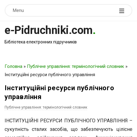
Menu
e-Pidruchniki.com
.
Бібліотека електронних підручників
Головна
»
Публічне управління: термінологічний словник
»
Інституційні ресурси публічного управління
Інституційні ресурси публічного
управління
Публічне управління: термінологічний словник
ІНСТИТУЦІЙНІ РЕСУРСИ ПУБЛІЧНОГО УПРАВЛІННЯ –
сукупність сталих засобів, що забезпечують цілісне