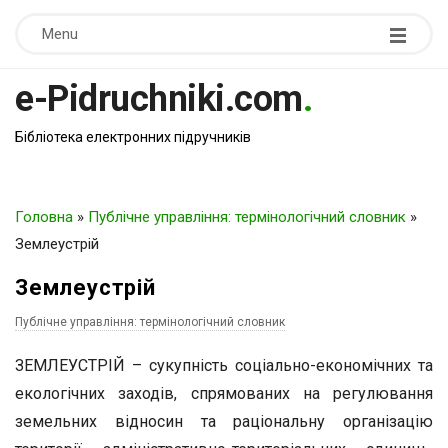
Menu
e-Pidruchniki.com
.
Бібліотека електронних підручників
Головна
»
Публічне управління: термінологічний словник
»
Землеустрій
Землеустрій
Публічне управління: термінологічний словник
ЗЕМЛЕУСТРІЙ – сукупність соціально-економічних та
екологічних заходів, спрямованих на регулювання
земельних відносин та раціональну організацію