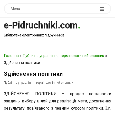
Menu
e-Pidruchniki.com
.
Бібліотека електронних підручників
Головна
»
Публічне управління: термінологічний словник
»
Здійснення політики
Здійснення політики
Публічне управління: термінологічний словник
ЗДІЙСНЕННЯ ПОЛІТИКИ – процес постановки
завдань, вибору цілей для реалізації мети, досягнення
результату, пов’язаного з певним курсом політики. З.п.