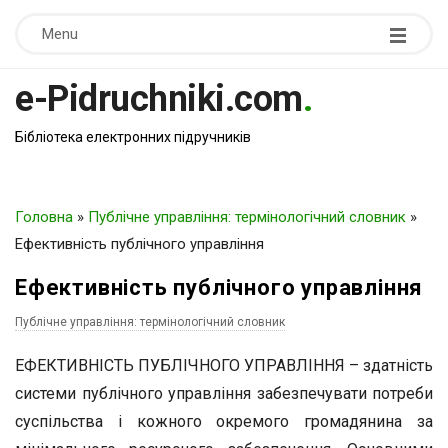
Menu
e-Pidruchniki.com
.
Бібліотека електронних підручників
Головна
»
Публічне управління: термінологічний словник
»
Ефективність публічного управління
Ефективність публічного управління
Публічне управління: термінологічний словник
ЕФЕКТИВНІСТЬ ПУБЛІЧНОГО УПРАВЛІННЯ – здатність
системи публічного управління забезпечувати потреби
суспільства і кожного окремого громадянина за