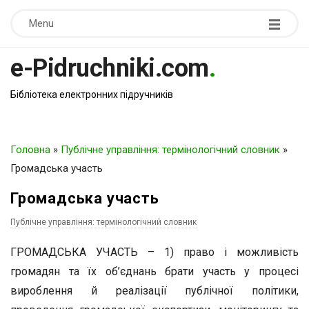
Menu
e-Pidruchniki.com
.
Бібліотека електронних підручників
Головна
»
Публічне управління: термінологічний словник
»
Громадська участь
Громадська участь
Публічне управління: термінологічний словник
ГРОМАДСЬКА УЧАСТЬ – 1) право і можливість
громадян та їх об’єднань брати участь у процесі
вироблення й реалізації публічної політики,