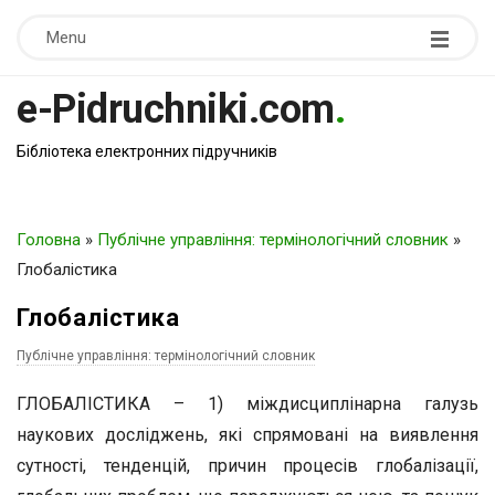
Menu
e-Pidruchniki.com
.
Бібліотека електронних підручників
Головна
»
Публічне управління: термінологічний словник
»
Глобалістика
Глобалістика
Публічне управління: термінологічний словник
ГЛОБАЛІСТИКА – 1) міждисциплінарна галузь
наукових досліджень, які спрямовані на виявлення
сутності, тенденцій, причин процесів глобалізації,