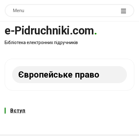
Menu
e-Pidruchniki.com
.
Бібліотека електронних підручників
Європейське право
Вступ