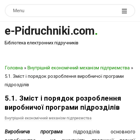
Menu
e-Pidruchniki.com
.
Бібліотека електронних підручників
Головна
»
Внутрішній економічний механізм підприємства
»
5.1. Зміст і порядок розроблення виробничої програми
підрозділів
5.1. Зміст і порядок розроблення
виробничої програми підрозділів
Внутрішній економічний механізм підприємства
Виробнича програма
підрозділів основного