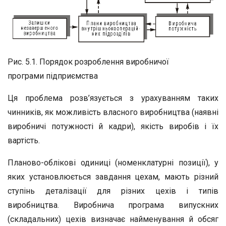
Рис. 5.1. Порядок розроблення виробничої
програми підприємства
Ця проблема розв’язується з урахуванням таких
чинників, як можливість власного виробництва (наявні
виробничі потужності й кадри), якість виробів і їх
вартість.
Планово-облікові одиниці (номенклатурні позиції), у
яких установлюється завдання цехам, мають різний
ступінь деталізації для різних цехів і типів
виробництва. Виробнича програма випускних
(складальних) цехів визначає найменування й обсяг