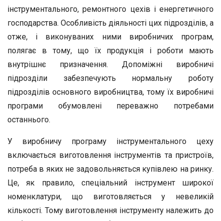
інструментального, ремонтного цехів і енергетичного
господарства. Особливість діяльності цих підрозділів, а
отже, і виконуваних ними виробничих програм,
полягає в тому, що їх продукція і роботи мають
внутрішнє призначення. Допоміжні виробничі
підрозділи забезпечують нормальну роботу
підрозділів основного виробництва, тому їх виробничі
програми обумовлені переважно потребами
останнього.
У виробничу програму інструментального цеху
включається виготовлення інструментів та пристроїв,
потреба в яких не задовольняється купівлею на ринку.
Це, як правило, спеціальний інструмент широкої
номенклатури, що виготовляється у невеликій
кількості. Тому виготовлення інструменту належить до