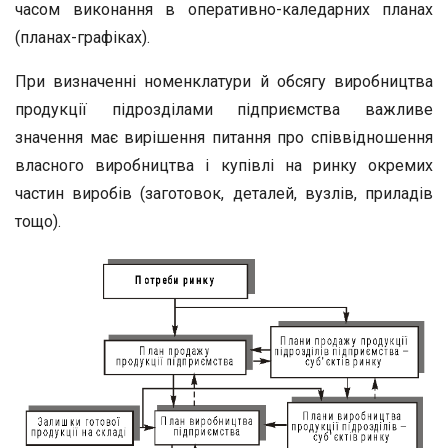
часом виконання в оперативно-каледарних планах
(планах-графіках).
При визначенні номенклатури й обсягу виробництва
продукції підрозділами підприємства важливе
значення має вирішення питання про співвідношення
власного виробництва і купівлі на ринку окремих
частин виробів (заготовок, деталей, вузлів, приладів
тощо).