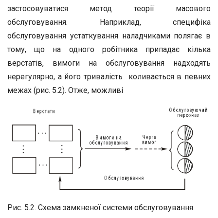
застосовуватися метод теорії масового
обслуговування. Наприклад, специфіка
обслуговування устаткування наладчиками полягає в
тому, що на одного робітника припадає кілька
верстатів, вимоги на обслуговування надходять
нерегулярно, а його тривалість коливається в певних
межах (рис. 5.2). Отже, можливі
Рис. 5.2. Схема замкненої системи обслуговування