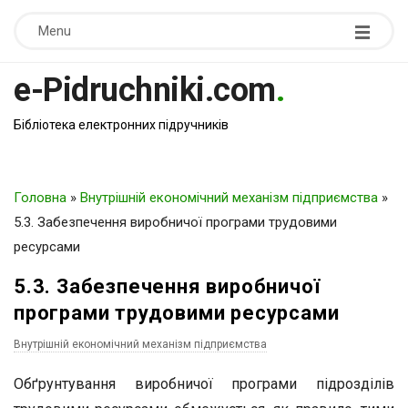
Menu
e-Pidruchniki.com
.
Бібліотека електронних підручників
Головна
»
Внутрішній економічний механізм підприємства
»
5.3. Забезпечення виробничої програми трудовими
ресурсами
5.3. Забезпечення виробничої
програми трудовими ресурсами
Внутрішній економічний механізм підприємства
Обґрунтування виробничої програми підрозділів