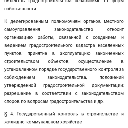
объектов градостроительства независимо от форм
собственности.
К делегированным полномочиям органов местного
самоуправления законодательство относит
организацию работы, связанной с созданием и
ведением градостроительного кадастра населенных
пунктов: принятие в эксплуатацию законченных
строительством объектов; осуществление в
установленном порядке государственного контроля за
соблюдением законодательства, положений
утвержденной градостроительной документации;
разрешение в соответствии с законодательством
споров по вопросам градостроительства и др.
§ 4. Государственный контроль в строительстве и
жилищно-коммунальном хозяйстве