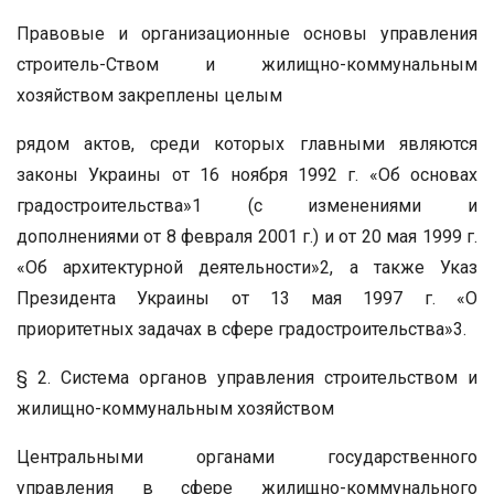
Правовые и организационные основы управления
строитель-Ством и жилищно-коммунальным
хозяйством закреплены целым
рядом актов, среди которых главными являются
законы Украины от 16 ноября 1992 г. «Об основах
градостроительства»1 (с изменениями и
дополнениями от 8 февраля 2001 г.) и от 20 мая 1999 г.
«Об архитектурной деятельности»2, а также Указ
Президента Украины от 13 мая 1997 г. «О
приоритетных задачах в сфере градостроительства»3.
§ 2. Система органов управления строительством и
жилищно-коммунальным хозяйством
Центральными органами государственного
управления в сфере жилищно-коммунального