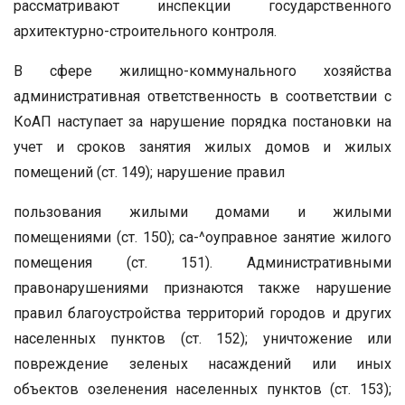
рассматривают инспекции государственного
архитектурно-строительного контроля.
В сфере жилищно-коммунального хозяйства
административная ответственность в соответствии с
КоАП наступает за нарушение порядка постановки на
учет и сроков занятия жилых домов и жилых
помещений (ст. 149); нарушение правил
пользования жилыми домами и жилыми
помещениями (ст. 150); са-^оуправное занятие жилого
помещения (ст. 151). Административными
правонарушениями признаются также нарушение
правил благоустройства территорий городов и других
населенных пунктов (ст. 152); уничтожение или
повреждение зеленых насаждений или иных
объектов озеленения населенных пунктов (ст. 153);