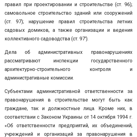
правил при проектировании и строительстве (ст. 96);
самовольное строительство зданий или сооружений
(ст. 97); нарушение правил строительства летних
садовых домиков, а также организации и ведения
коллективного садоводства (ст. 97′).
Дела об административных правонарушениях
рассматривают инспекции государственного
архитектурно-строительного контроля и
административные комиссии.
Субъектами административной ответственности за
правонарушения в строительстве могут быть как
граждане, так и должностные лица. Кроме них, в
соответствии с Законом Украины от 14 октября 1994 г.
«Об ответственности предприятий, их объединений,
учреждений и организаций за правонарушения в