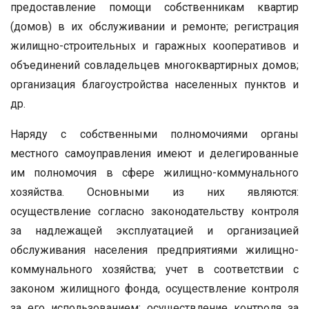
предоставление помощи собственникам квартир
(домов) в их обслуживании и ремонте; регистрация
жилищно-строительных и гаражных кооперативов и
объединений совладельцев многоквартирных домов;
организация благоустройства населенных пунктов и
др.
Наряду с собственными полномочиями органы
местного самоуправления имеют и делегированные
им полномочия в сфере жилищно-коммунального
хозяйства. Основными из них являются:
осуществление согласно законодательству контроля
за надлежащей эксплуатацией и организацией
обслуживания населения предприятиями жилищно-
коммунального хозяйства; учет в соответствии с
законом жилищного фонда, осуществление контроля
за его использованием; осуществление контроля за