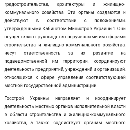
градостроительства, архитектуры и жилищно-
коммунального хозяйства. Эти органы создаются и
действуют в соответствии с положениями,
утвержденными Кабинетом Министров Украины1. Они
осуществляют руководство порученными им сферами
строительства и жилищно-коммунального хозяйства,
несут ответственность за их развитие на
подведомственной им территории, координируют
деятельность предприятий, учреждений и организаций,
относящихся к сфере управления соответствующей
местной государственной администрации.
Госстрой Украины направляет и координирует
деятельность местных органов исполнительной власти
в области строительства и жилищно-коммунального
хозяйства, а также содействует органам местного