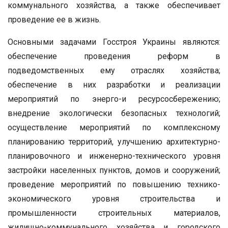
коммунального хозяйства, а также обеспечивает
проведение ее в жизнь.
Основными задачами Госстроя Украины являются:
обеспечение проведения реформ в
подведомственных ему отраслях хозяйства;
обеспечение в них разработки и реализации
мероприятий по энерго-и ресурсосбережению;
внедрение экологически безопасных технологий;
осуществление мероприятий по комплексному
планированию территорий, улучшению архитектурно-
планировочного и инженерно-технического уровня
застройки населенных пунктов, домов и сооружений;
проведение мероприятий по повышению технико-
экономического уровня строительства и
промышленности строительных материалов,
жилищно-коммунального хозяйства и городского