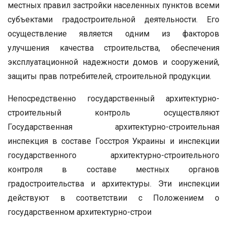
местных правил застройки населенных пунктов всеми
субъектами градостроительной деятельности. Его
осуществление является одним из факторов
улучшения качества строительства, обеспечения
эксплуатационной надежности домов и сооружений,
защиты прав потребителей, строительной продукции.
Непосредственно государственный архитектурно-
строительный контроль осуществляют
Государственная архитектурно-строительная
инспекция в составе Госстроя Украины и инспекции
государственного архитектурно-строительного
контроля в составе местных органов
градостроительства и архитектуры. Эти инспекции
действуют в соответствии с Положением о
государственном архитектурно-строи