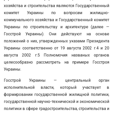
хозяйства и строительства являются Государственный
комитет Украины по вопросам жилищно-
коммунального хозяйства и Государственный комитет
Украины по строительству и архитектуре (далее —
Госстрой Украины). Они действуют на основе
положений о них, утвержденных указами Президента
Украины соответственно от 19 августа 2002 г.4 и 20
августа 2002 г.5 Полномочия названых органов
целесообразно рассмотреть на примере Госстроя
Украины.
Госстрой Украины — центральный орган
исполнительной власти, который участвует в
формировании государственной жилищной политики,
государственной научно-технической и экономической
политики в сфере градостроительства, строительства и