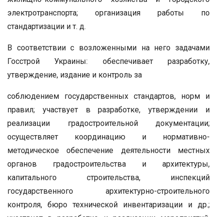
электротранспорта; организация работы по
стандартизации и т. д.
В соответствии с возложенными на него задачами
Госстрой Украины: обеспечивает разработку,
утверждение, издание и контроль за
соблюдением государственных стандартов, норм и
правил; участвует в разработке, утверждении и
реализации градостроительной документации;
осуществляет координацию и нормативно-
методическое обеспечение деятельности местных
органов градостроительства и архитектуры,
капитального строительства, инспекций
государственного архитектурно-строительного
контроля, бюро технической инвентаризации и др.;