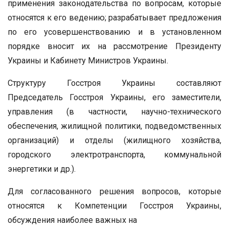
применения законодательства по вопросам, которые
относятся к его ведению; разрабатывает предложения
по его усовершенствованию и в установленном
порядке вносит их на рассмотрение Президенту
Украины и Кабинету Министров Украины.
Структуру Госстроя Украины составляют
Председатель Госстроя Украины, его заместители,
управления (в частности, научно-технического
обеспечения, жилищной политики, подведомственных
организаций) и отделы (жилищного хозяйства,
городского электротранспорта, коммунальной
энергетики и др.).
Для согласованного решения вопросов, которые
относятся к Компетенции Госстроя Украины,
обсуждения наиболее важных на