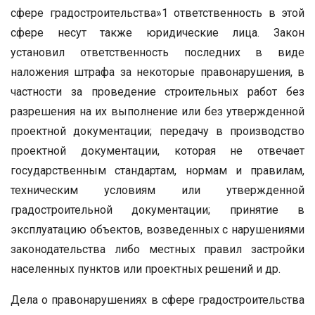
сфере градостроительства»1 ответственность в этой
сфере несут также юридические лица. Закон
установил ответственность последних в виде
наложения штрафа за некоторые правонарушения, в
частности за проведение строительных работ без
разрешения на их выполнение или без утвержденной
проектной документации; передачу в производство
проектной документации, которая не отвечает
государственным стандартам, нормам и правилам,
техническим условиям или утвержденной
градостроительной документации; принятие в
эксплуатацию объектов, возведенных с нарушениями
законодательства либо местных правил застройки
населенных пунктов или проектных решений и др.
Дела о правонарушениях в сфере градостроительства