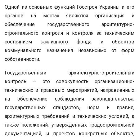
Одной из основных функций Госстроя Украины и его
органов на местах являются организация и
обеспечение государственного архитектурно-
строительного контроля и контроля за техническим
состоянием жилищного фонда и объектов
коммунального назначения независимо от форм
собственности.
Государственный архитектурно-строительный
контроль — это совокупность организационно-
технических и правовых мероприятий, направленных
на обеспечение соблюдения законодательства,
государственных стандартов, норм и правил,
архитектурных требований и технических условий, а
также положений, утвержденных градостроительной
документацией, и проектов конкретных объектов,