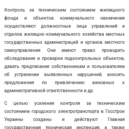
Контроль за техническим состоянием жилищного
фонда и объектов коммунального назначения
осуществляют должностные лица управлений и
отделов жилищно-коммунального хозяйства местных
государственных администраций и органов местного
самоуправления. Они имеют право: проводить
обследования и проверки подконтрольных объектов;
давать предписания собственникам и пользователям
об устранении выявленных нарушений; вносить
предложения по привлечению виновных к
административной ответственности и др.
С целью усиления контроля за техническим
состоянием городского электротранспорта в Госстрое
Украины созданы и действуют Главная
государственная техническая инспекция, а также