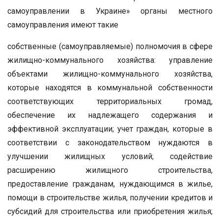
самоуправлении в Украине» органы местного
самоуправления имеют такие
собственные (самоуправляемые) полномочия в сфере
жилищно-коммунального хозяйства: управление
объектами жилищно-коммунального хозяйства,
которые находятся в коммунальной собственности
соответствующих территориальных громад,
обеспечение их надлежащего содержания и
эффективной эксплуатации; учет граждан, которые в
соответствии с законодательством нуждаются в
улучшении жилищных условий; содействие
расширению жилищного строительства,
предоставление гражданам, нуждающимся в жилье,
помощи в строительстве жилья, получении кредитов и
субсидий для строительства или приобретения жилья;