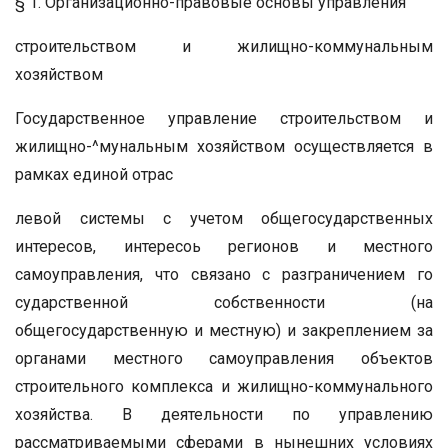
§ 1. Организационно-правовые основы управления
строительством и жилищно-коммунальным
хозяйством
Государственное управление строительством и
жилищно-^мунальным хозяйством осуществляется в
рамках единой отрас
левой системы с учетом общегосударственных
интересов, интересоь регионов и местного
самоуправления, что связано с разграничением го
сударственной собственности (на
общегосударственную и местную) и закреплением за
органами местного самоуправления объектов
строительного комплекса и жилищно-коммунального
хозяйства. В деятельности по управлению
рассматриваемыми сферами в нынешних условиях