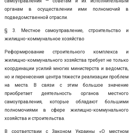
самоуправления — советам и их исполнительным
органам в осуществлении ими полномочий в
подведомственной отрасли.
§ 3. Местное самоуправление, строительство и
жилищно-коммунальное хозяйство
Реформирование строительного комплекса и
жилищно-коммунального хозяйства требует не только
координации усилий многих министерств и ведомств,
но и перенесения центра тяжести реализации проблем
на места. В связи с этим большое значение
приобретает деятельность органов местного
самоуправления, которые обладают большими
полномочиями в сфере жилищно-коммунального
хозяйства и строительства.
В соответствии с Законом Украины «О местном