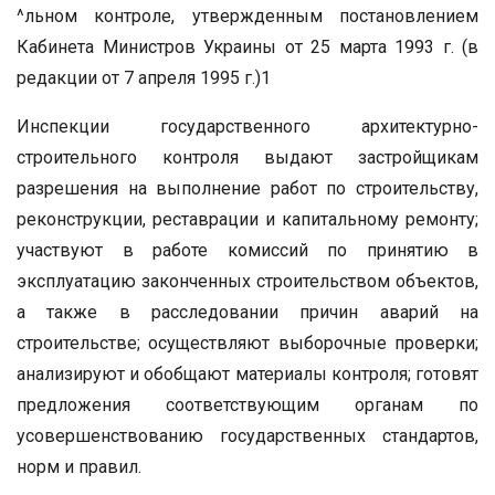
^льном контроле, утвержденным постановлением
Кабинета Министров Украины от 25 марта 1993 г. (в
редакции от 7 апреля 1995 г.)1
Инспекции государственного архитектурно-
строительного контроля выдают застройщикам
разрешения на выполнение работ по строительству,
реконструкции, реставрации и капитальному ремонту;
участвуют в работе комиссий по принятию в
эксплуатацию законченных строительством объектов,
а также в расследовании причин аварий на
строительстве; осуществляют выборочные проверки;
анализируют и обобщают материалы контроля; готовят
предложения соответствующим органам по
усовершенствованию государственных стандартов,
норм и правил.