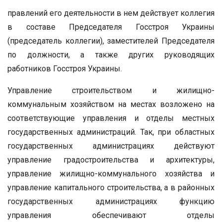
правлений его деятельности в нем действует коллегия
в составе Председателя Госстроя Украины
(председатель коллегии), заместителей Председателя
по должности, а также других руководящих
работников Госстроя Украины.
Управление строительством и жилищно-
коммунальным хозяйством на местах возложено на
соответствующие управления и отделы местных
государственных администраций. Так, при областных
государственных администрациях действуют
управление градостроительства и архитектуры,
управление жилищно-коммунального хозяйства и
управление капитального строительства, а в районных
государственных администрациях функцию
управления обеспечивают отделы