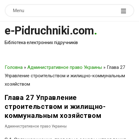
Menu
e-Pidruchniki.com
.
Бібліотека електронних підручників
Головна
»
Административное право Украины
»
Глава 27
Управление строительством и жилищно-коммунальным
хозяйством
Глава 27 Управление
строительством и жилищно-
коммунальным хозяйством
Административное право Украины