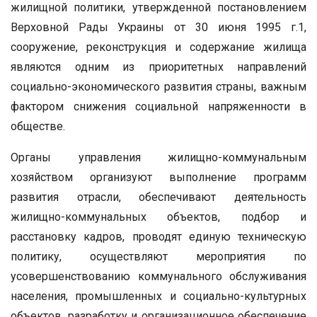
жилищной политики, утвержденной постановлением
Верховной Рады Украины от 30 июня 1995 г.1,
сооружение, реконструкция и содержание жилища
являются одним из приоритетных направлений
социально-экономического развития страны, важным
фактором снижения социальной напряженности в
обществе.
Органы управления жилищно-коммунальным
хозяйством организуют выполнение программ
развития отрасли, обеспечивают деятельность
жилищно-коммунальных объектов, подбор и
расстановку кадров, проводят единую техническую
политику, осуществляют мероприятия по
усовершенствованию коммунального обслуживания
населения, промышленных и социально-культурных
объектов, разработку и организационное обеспечение