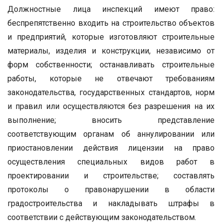
Должностные лица инспекций имеют право:
беспрепятственно входить на строительство объектов
и предприятий, которые изготовляют строительные
материалы, изделия и конструкции, независимо от
форм собственности; останавливать строительные
работы, которые не отвечают требованиям
законодательства, государственных стандартов, норм
и правил или осуществляются без разрешения на их
выполнение; вносить представление
соответствующим органам об аннулировании или
приостановлении действия лицензии на право
осуществления специальных видов работ в
проектировании и строительстве; составлять
протоколы о правонарушении в области
градостроительства и накладывать штрафы в
соответствии с действующим законодательством.