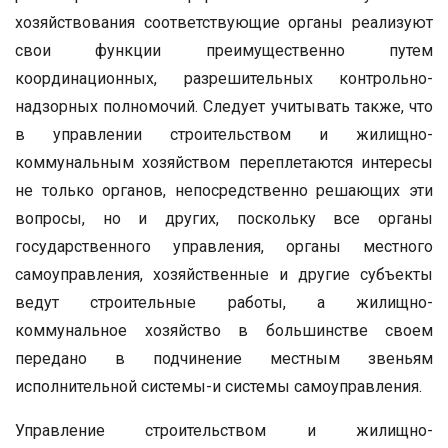
хозяйствования соответствующие органы реализуют
свои функции преимущественно путем
координационных, разрешительных контрольно-
надзорных полномочий. Следует учитывать также, что
в управлении строительством и жилищно-
коммунальным хозяйством переплетаются интересы
не только органов, непосредственно решающих эти
вопросы, но и других, поскольку все органы
государственного управления, органы местного
самоуправления, хозяйственные и другие субъекты
ведут строительные работы, а жилищно-
коммунальное хозяйство в большинстве своем
передано в подчинение местным звеньям
исполнительной системы-и системы самоуправления.
Управление строительством и жилищно-