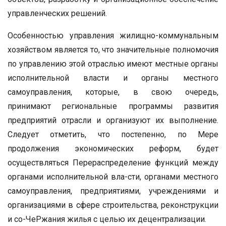
управленческих решений.
Особенностью управления жилищно-коммунальным
хозяйством является то, что значительные полномочия
по управлению этой отраслью имеют местные органы
исполнительной власти и органы местного
самоуправления, которые, в свою очередь,
принимают региональные программы развития
предприятий отрасли и организуют их выполнение.
Следует отметить, что постепенно, по Мере
продолжения экономических реформ, будет
осуществляться Перераспределение функций между
органами исполнительной вла-сти, органами местного
самоуправления, предприятиями, учреждениями и
организациями в сфере строительства, реконструкции
и со-ЧеРжания жилья с целью их децентрализации.