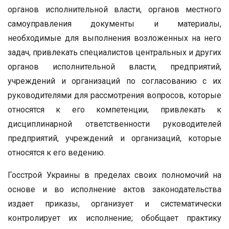
органов исполнительной власти, органов местного
самоуправления документы и материалы,
необходимые для выполнения возложенных на него
задач, привлекать специалистов центральных и других
органов исполнительной власти, предприятий,
учреждений и организаций по согласованию с их
руководителями для рассмотрения вопросов, которые
относятся к его компетенции, привлекать к
дисциплинарной ответственности руководителей
предприятий, учреждений и организаций, которые
относятся к его ведению.
Госстрой Украины в пределах своих полномочий на
основе и во исполнение актов законодательства
издает приказы, организует и систематически
контролирует их исполнение; обобщает практику