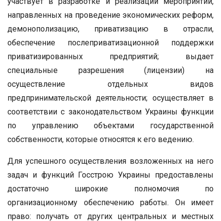
участвует в разработке и реализации мероприятий,
направленных на проведение экономических реформ,
демонополизацию, приватизацию в отрасли,
обеспечение послеприватизационной поддержки
приватизированных предприятий; выдает
специальные разрешения (лицензии) на
осуществление отдельных видов
предпринимательской деятельности; осуществляет в
соответствии с законодательством Украины функции
по управлению объектами государственной
собственности, которые относятся к его ведению.
Для успешного осуществления возложенных на него
задач и функций Госстрою Украины предоставлены
достаточно широкие полномочия по
организационному обеспечению работы. Он имеет
право: получать от других центральных и местных