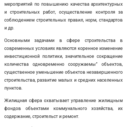
мероприятий по повышению качества архитектурных
и строительных работ, осуществление контроля за
соблюдением строительных правил, норм, стандартов
и др.
Основными задачами в сфере строительства в
современных условиях являются коренное изменение
инвестиционной политики, значительное сокращение
количества одновременно сооружаемы” объектов,
существенное уменьшение объектов незавершенного
строительства, развитие малых и средних населенных
пунктов.
Жилищная сфера охватывает управление жилищным
фондов объектами коммунального хозяйства, их
содержание, строительст и ремонт.