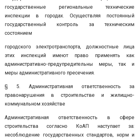
государственные региональные технические
инспекции в городах. Осуществляя постоянный
государственный контроль за техническим
состоянием
городского электротранспорта, должностные лица
этих инспекций имеют право применять как
административно-предупредительны меры, так и
меры административного пресечения.
§ 5. Административная ответственность за
правонарушения в строительстве и жилищно-
коммунальном хозяйстве
Административная ответственность в сфере
строительства согласно КоАП наступает за:
несоблюдение государственных стандартов, норм и