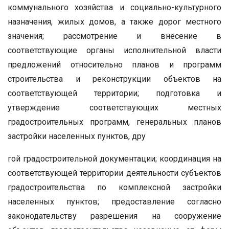
коммунального хозяйства и социально-культурного
назначения, жилых домов, а также дорог местного
значения; рассмотрение и внесение в
соответствующие органы исполнительной власти
предложений относительно планов и программ
строительства и реконструкции объектов на
соответствующей территории; подготовка и
утверждение соответствующих местных
градостроительных программ, генеральных планов
застройки населенных пунктов, дру
гой градостроительной документации; координация на
соответствующей территории деятельности субъектов
градостроительства по комплексной застройки
населенных пунктов; предоставление согласно
законодательству разрешения на сооружение