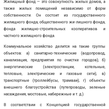
Жилищный фонд — это совокупность жилых домов, а
также жилых помещений независимо от форм
собственности. Он состоит из государственного
жилищного фонда, общественного жи-лишного фонда,
фонда жилищно-строительных кооперативов и
частного жилищного фонда.
Коммунальное хозяйство делится на такие группы
объектов: а) санитарно-технические (водопровод,
канализация, предприятия по очистке городов); б)
энергетические (электростанции, котельные,
тепловые, электрические и газовые сети); в)
транспортные (троллейбусы, трамваи); г) объекты
внешнего благоустройства (путепроводы, зеленые
насаждения, мостовые, набережные и т. д.).
В соответствии с Концепцией государственной