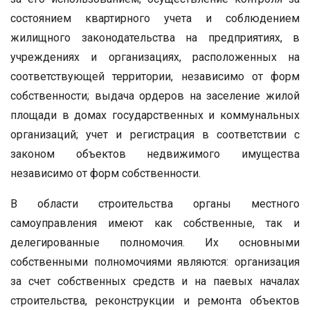
состоянием квартирного учета и соблюдением
жилищного законодательства на предприятиях, в
учреждениях и организациях, расположенных на
соответствующей территории, независимо от форм
собственности; выдача ордеров на заселение жилой
площади в домах государственных и коммунальных
организаций; учет и регистрация в соответствии с
законом объектов недвижимого имущества
независимо от форм собственности.
В области строительства органы местного
самоуправления имеют как собственные, так и
делегированные полномочия. Их основными
собственными полномочиями являются: организация
за счет собственных средств и на паевых началах
строительства, реконструкции и ремонта объектов