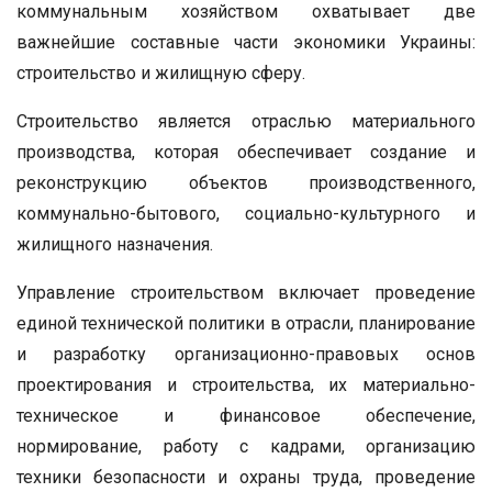
коммунальным хозяйством охватывает две
важнейшие составные части экономики Украины:
строительство и жилищную сферу.
Строительство является отраслью материального
производства, которая обеспечивает создание и
реконструкцию объектов производственного,
коммунально-бытового, социально-культурного и
жилищного назначения.
Управление строительством включает проведение
единой технической политики в отрасли, планирование
и разработку организационно-правовых основ
проектирования и строительства, их материально-
техническое и финансовое обеспечение,
нормирование, работу с кадрами, организацию
техники безопасности и охраны труда, проведение