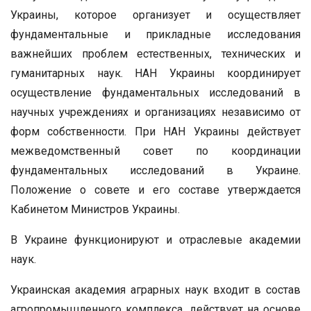
Украины, которое организует и осуществляет
фундаментальные и прикладные исследования
важнейших проблем естественных, технических и
гуманитарных наук. НАН Украины координирует
осуществление фундаментальных исследований в
научных учреждениях и организациях независимо от
форм собственности. При НАН Украины действует
межведомственный совет по координации
фундаментальных исследований в Украине.
Положение о совете и его составе утверждается
Кабинетом Министров Украины.
В Украине функционируют и отраслевые академии
наук.
Украинская академия аграрных наук входит в состав
агропромышленного комплекса, действует на основе