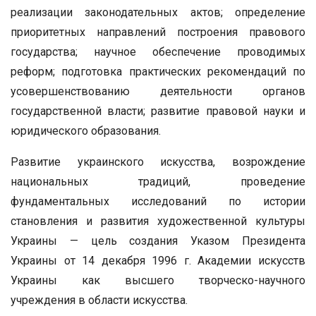
реализации законодательных актов; определение
приоритетных направлений построения правового
государства; научное обеспечение проводимых
реформ; подготовка практических рекомендаций по
усовершенствованию деятельности органов
государственной власти; развитие правовой науки и
юридического образования.
Развитие украинского искусства, возрождение
национальных традиций, проведение
фундаментальных исследований по истории
становления и развития художественной культуры
Украины — цель создания Указом Президента
Украины от 14 декабря 1996 г. Академии искусств
Украины как высшего творческо-научного
учреждения в области искусства.