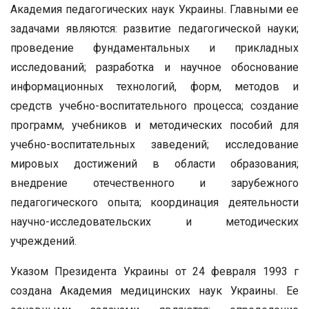
Академия педагогических наук Украины. Главными ее
задачами являются: развитие педагогической науки;
проведение фундаментальных и прикладных
исследований; разработка и научное обоснование
информационных технологий, форм, методов и
средств учебно-воспитательного процесса; создание
программ, учебников и методических пособий для
учебно-воспитательных заведений; исследование
мировых достижений в области образования;
внедрение отечественного и зарубежного
педагогического опыта; координация деятельности
научно-исследовательских и методических
учреждений.
Указом Президента Украины от 24 февраля 1993 г
создана Академия медицинских наук Украины. Ее