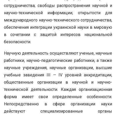
сотрудничества; свободы распространения научной и
научно-технической информации; открытости для
международного научно-технического сотрудничества,
обеспечения интеграции украинской науки в мировую
в сочетании с защитой интересов национальной
безопасности.
Научную деятельность осуществляют ученые, научные
работники, научно-педагогические работники, а также
научные учреждения, научные организации, высшие
учебные заведения III — IV уровней аккредитации,
общественные организации в научной и научно-
технической деятельности. Каждая организационная
форма имеет свои определенные особенности.
Непосредственно в сфере организации науки
действуют специализированные органы