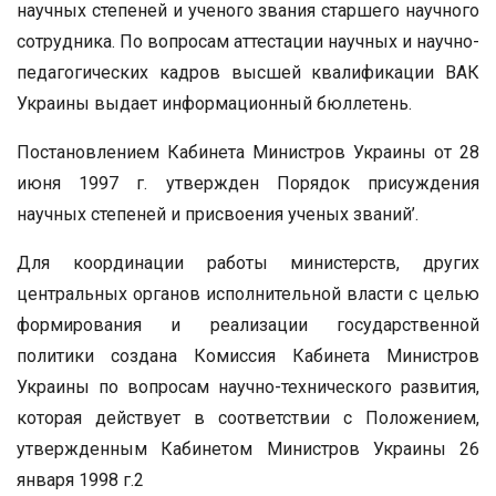
научных степеней и ученого звания старшего научного
сотрудника. По вопросам аттестации научных и научно-
педагогических кадров высшей квалификации ВАК
Украины выдает информационный бюллетень.
Постановлением Кабинета Министров Украины от 28
июня 1997 г. утвержден Порядок присуждения
научных степеней и присвоения ученых званий’.
Для координации работы министерств, других
центральных органов исполнительной власти с целью
формирования и реализации государственной
политики создана Комиссия Кабинета Министров
Украины по вопросам научно-технического развития,
которая действует в соответствии с Положением,
утвержденным Кабинетом Министров Украины 26
января 1998 г.2