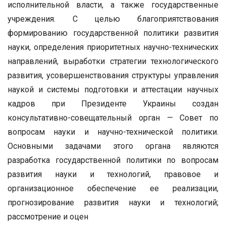
исполнительной власти, а также государственные
учреждения. С целью благоприятствования
формированию государственной политики развития
науки, определения приоритетных научно-технических
направлений, выработки стратегии технологического
развития, усовершенствования структуры управления
наукой и системы подготовки и аттестации научных
кадров при Президенте Украины создан
консультативно-совещательный орган — Совет по
вопросам науки и научно-технической политики.
Основными задачами этого органа являются
разработка государственной политики по вопросам
развития науки и технологий, правовое и
организационное обеспечение ее реализации,
прогнозирование развития науки и технологий;
рассмотрение и оцен