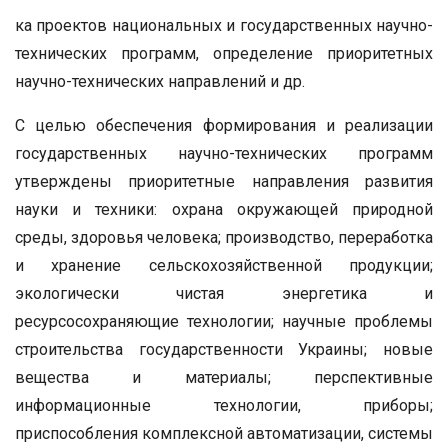
ка проектов национальных и государственных научно-
технических программ, определение приоритетных
научно-технических направлений и др.
С целью обеспечения формирования и реализации
государственных научно-технических программ
утверждены приоритетные направления развития
науки и техники: охрана окружающей природной
среды, здоровья человека; производство, переработка
и хранение сельскохозяйственной продукции;
экологически чистая энергетика и
ресурсосохраняющие технологии; научные проблемы
строительства государственности Украины; новые
вещества и материалы; перспективные
информационные технологии, приборы;
приспособления комплексной автоматизации, системы