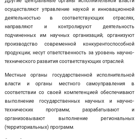
Другие центральные органы исполнительной власти
осуществляют управление наукой и инновационной
деятельностью в соответствующих отраслях,
направляют и контролируют деятельность
подчиненных им научных организаций; организуют
производство современной конкурентоспособной
продукции; несут ответственность за уровень научно-
технического развития соответствующих отраслей.
Местные органы государственной исполнительной
власти и органы местного самоуправления в
соответствии со своей компетенцией обеспечивают
выполнение государственных научных и научно-
технических программ; разрабатывают и
организовывают выполнение региональных
(территориальных) программ.