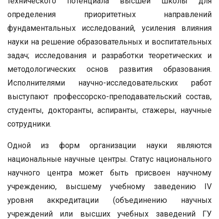
технического потенциала высшей школы для
определения приоритетных направлений
фундаментальных исследований, усиления влияния
науки на решение образовательных и воспитательных
задач; исследования и разработки теоретических и
методологических основ развития образования.
Исполнителями научно-исследовательских работ
выступают профессорско-преподавательский состав,
студенты, докторанты, аспиранты, стажеры, научные
сотрудники.
Одной из форм организации науки являются
национальные научные центры. Статус национального
научного центра может быть присвоен научному
учреждению, высшему учебному заведению IV
уровня аккредитации (объединению научных
учреждений или высших учебных заведений ГУ