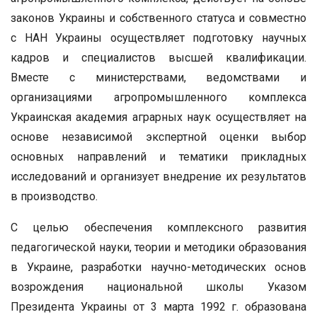
законов Украины и собственного статуса и совместно
с НАН Украины осуществляет подготовку научных
кадров и специалистов высшей квалификации.
Вместе с министерствами, ведомствами и
организациями агропромышленного комплекса
Украинская академия аграрных наук осуществляет на
основе независимой экспертной оценки выбор
основных направлений и тематики прикладных
исследований и организует внедрение их результатов
в производство.
С целью обеспечения комплексного развития
педагогической науки, теории и методики образования
в Украине, разработки научно-методических основ
возрождения национальной школы Указом
Президента Украины от 3 марта 1992 г. образована