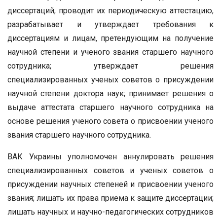
диссертаций, проводит их периодическую аттестацию,
разрабатывает и утверждает требования к
диссертациям и лицам, претендующим на получение
научной степени и ученого звания старшего научного
сотрудника; утверждает решения
специализированных ученых советов о присуждении
научной степени доктора наук; принимает решения о
выдаче аттестата старшего научного сотрудника на
основе решения ученого совета о присвоении ученого
звания старшего научного сотрудника.
ВАК Украины уполномочен аннулировать решения
специализированных советов и ученых советов о
присуждении научных степеней и присвоении ученого
звания; лишать их права приема к защите диссертации;
лишать научных и научно-педагогических сотрудников