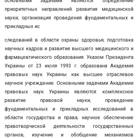
основными задачами являются: определение
приоритетных направлений развития медицинской
науки; организация проведения фундаментальных и
прикладных ис
следований в области охраны здоровья; подготовка
научных кадров и развитие высшего медицинского и
фармацевтического образования. Указом Президента
Украины от 23 июля 1993 г. образована Академия
правовых наук Украины как высшее отраслевое
научное учреждение. Основными задачами Академии
правовых наук Украины являются: комплексное
развитие правовой науки; проведение
фундаментальных и прикладных исследований в
области государства и права; научное обеспечение
правотворческой деятельности государственных
органов; изучение и обобщение механизмов