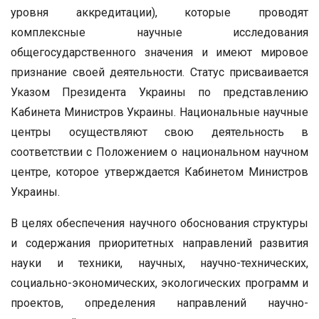
уровня аккредитации), которые проводят
комплексные научные исследования
общегосударственного значения и имеют мировое
признание своей деятельности. Статус присваивается
Указом Президента Украины по представлению
Кабинета Министров Украины. Национальные научные
центры осуществляют свою деятельность в
соответствии с Положением о национальном научном
центре, которое утверждается Кабинетом Министров
Украины.
В целях обеспечения научного обоснования структуры
и содержания приоритетных направлений развития
науки и техники, научных, научно-технических,
социально-экономических, экологических программ и
проектов, определения направлений научно-