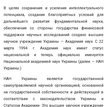
В целях сохранения и усиления интеллектуального
потенциала, создания благоприятных условий для
дальнейшего развития фундаментальной науки,
обеспечения со стороны государства финансовой
поддержки научных исследований создано высшее
научное учреждение Украины — Академия наук. С 22
марта 1994 г. Академия наук имеет статус
национальной и теперь официально именуется
Национальной академией наук Украины (далее — НАН
Украины.)
НАН Украины является государственной
самоуправляемой научной организацией, основанной
на государственной собственности и действующей в
соответствии с законодательством Украины и
Статусом Академии. Это высшее научное учреждение