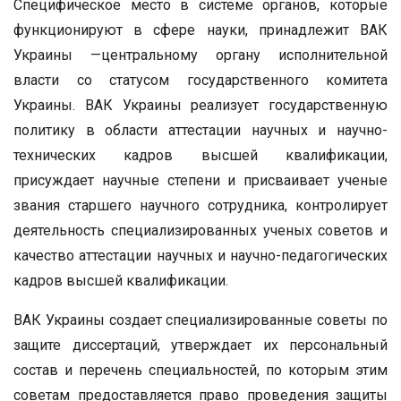
Специфическое место в системе органов, которые
функционируют в сфере науки, принадлежит ВАК
Украины —центральному органу исполнительной
власти со статусом государственного комитета
Украины. ВАК Украины реализует государственную
политику в области аттестации научных и научно-
технических кадров высшей квалификации,
присуждает научные степени и присваивает ученые
звания старшего научного сотрудника, контролирует
деятельность специализированных ученых советов и
качество аттестации научных и научно-педагогических
кадров высшей квалификации.
ВАК Украины создает специализированные советы по
защите диссертаций, утверждает их персональный
состав и перечень специальностей, по которым этим
советам предоставляется право проведения защиты