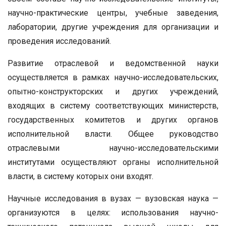
научно-практические центры, учебные заведения,
лаборатории, другие учреждения для организации и
проведения исследований.
Развитие отраслевой и ведомственной науки
осуществляется в рамках научно-исследовательских,
опытно-конструкторских и других учреждений,
входящих в систему соответствующих министерств,
государственных комитетов и других органов
исполнительной власти. Общее руководство
отраслевыми научно-исследовательскими
институтами осуществляют органы исполнительной
власти, в систему которых они входят.
Научные исследования в вузах — вузовская наука —
организуются в целях: использования научно-