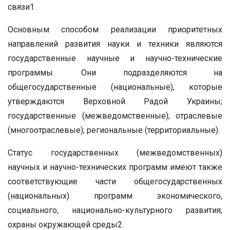
связи1.
Основным способом реализации приоритетных
направлений развития науки и техники являются
государственные научные и научно-технические
программы. Они подразделяются на
общегосударственные (национальные), которые
утверждаются Верховной Радой Украины;
государственные (межведомственные); отраслевые
(многоотраслевые); региональные (территориальные).
Статус государственных (межведомственных)
научных и научно-технических программ имеют также
соответствующие части общегосударственных
(национальных) программ экономического,
социального, национально-культурного развития,
охраны окружающей среды2.