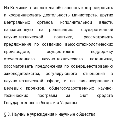
На Комиссию возложена обязанность контролировать
и координировать деятельность министерств, других
центральных органов исполнительной власти,
направленную на реализацию государственной
научно-технической политики; рассматривать
предложения по созданию высокотехнологических
производств; осуществлять поддержку
отечественного научно-технического потенциала;
рассматривать предложения по совершенствованию
законодательства, регулирующего отношения в
научно-технической сфере, и по финансированию
целевых проектов, общегосударственных научно-
технических программ за счет средств
Государственного бюджета Украины.
§ 3. Научные учреждения и научные общества