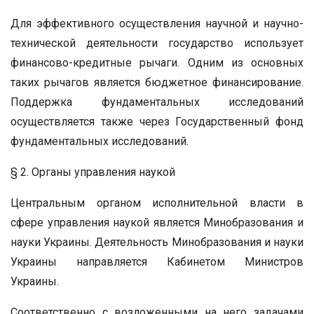
Для эффективного осуществления научной и научно-
технической деятельности государство использует
финансово-кредитные рычаги. Одним из основных
таких рычагов является бюджетное финансирование.
Поддержка фундаментальных исследований
осуществляется также через Государственный фонд
фундаментальных исследований.
§ 2. Органы управления наукой
Центральным органом исполнительной власти в
сфере управления наукой является Минобразования и
науки Украины. Деятельность Минобразования и науки
Украины направляется Кабинетом Министров
Украины.
Соответственно с возложенными на него задачами