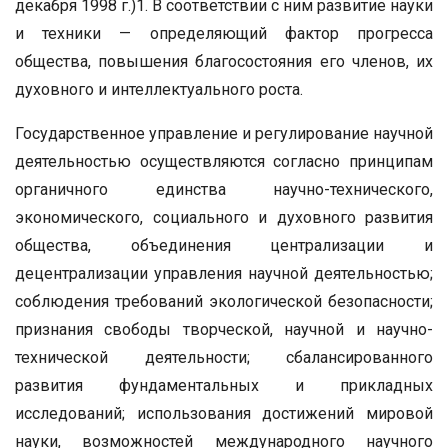
декабря 1998 г.)1. В соответствии с ним развитие науки
и техники — определяющий фактор прогресса
общества, повышения благосостояния его членов, их
духовного и интеллектуального роста.
Государственное управление и регулирование научной
деятельностью осуществляются согласно принципам
органичного единства научно-технического,
экономического, социального и духовного развития
общества, объединения централизации и
децентрализации управления научной деятельностью;
соблюдения требований экологической безопасности;
признания свободы творческой, научной и научно-
технической деятельности; сбалансированного
развития фундаментальных и прикладных
исследований; использования достижений мировой
науки, возможностей международного научного