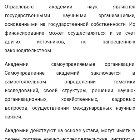
Отраслевые академии наук являются
государственными научными организациями,
основанными на государственной собственности. Их
финансирование может осуществляться и за счет
других источников, не запрещенных
законодательством.
Академии — самоуправляемые организации.
Самоуправление академий заключается в
самостоятельном определении тематики
исследований, своей структуры, решении научно-
организационных, хозяйственных, кадровых
вопросов, осуществлении международных научных
связей.
Академии действуют на основе устава, могут иметь в
своем составе научно-исследовательские институты,