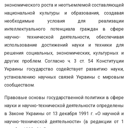
экономического роста и неотъемлемой составляющей
национальной культуры и образования, создавая
необходимые условия для реализации
интеллектуального потенциала граждан в сфере
научно- технической деятельности, обеспечивая
использование достижений науки и техники для
решения социальных, экономических, культурных и
других проблем. Согласно ч. 3 ст. 54 Конституции
Украины государство содействует развитию науки,
установлению научных связей Украины с мировым
сообществом.
Правовые основы государственной политики в сфере
науки и научно-технической деятельности определены
в Законе Украины от 13 декабря 1991 г. «О научной и
научно-технической деятельности» (в редакции от 1