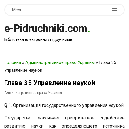
Menu
e-Pidruchniki.com
.
Бібліотека електронних підручників
Головна
»
Административное право Украины
»
Глава 35
Управление наукой
Глава 35 Управление наукой
Административное право Украины
§ 1. Организация государственного управления наукой
Государство оказывает приоритетное содействие
развитию науки как определяющего источника