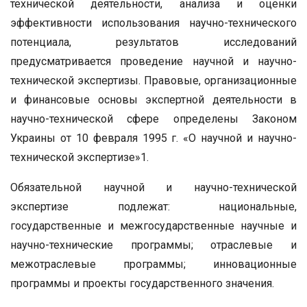
технической деятельности, анализа и оценки
эффективности использования научно-технического
потенциала, результатов исследований
предусматривается проведение научной и научно-
технической экспертизы. Правовые, организационные
и финансовые основы экспертной деятельности в
научно-технической сфере определены Законом
Украины от 10 февраля 1995 г. «О научной и научно-
технической экспертизе»1.
Обязательной научной и научно-технической
экспертизе подлежат: национальные,
государственные и межгосударственные научные и
научно-технические программы; отраслевые и
межотраслевые программы; инновационные
программы и проекты государственного значения.