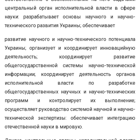
центральный орган исполнительной власти в сфере
науки: разрабатывает основы научного и научно-
технического развития Украины; обеспечивает
развитие научного и научно-технического потенциала
Украины; организует и координирует инновацийную
деятельность; координирует развитие
общегосударственной системы научно-технической
информации; координирует деятельность органов
исполнительной власти по разработке
общегосударственных научных и научно-технических
программ и контролирует их выполнение;
осуществляет руководство системой научной и научно-
технической экспертизы: обеспечивает интеграцию
отечественной науки в мировую.