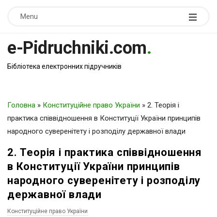
Menu
e-Pidruchniki.com
.
Бібліотека електронних підручників
Головна
»
Конституційне право України
»
2. Теорія і
практика співвідношення в Конституції України принципів
народного суверенітету і розподілу державної влади
2. Теорія і практика співвідношення
в Конституції України принципів
народного суверенітету і розподілу
державної влади
Конституційне право України