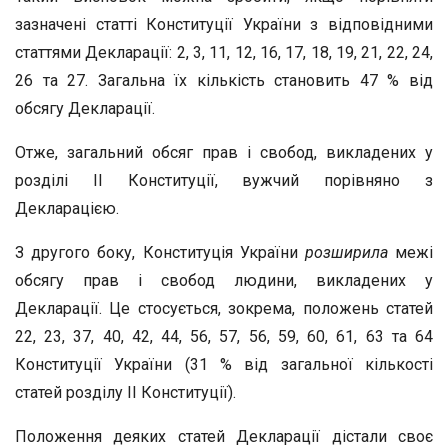
зазначені статті Конституції України з відповідними
статтями Декларації: 2, 3, 11, 12, 16, 17, 18, 19, 21, 22, 24,
26 та 27. Загальна їх кількість становить 47 % від
обсягу Декларації.
Отже, загальний обсяг прав і свобод, викладених у
розділі II Конституції, вужчий порівняно з
Декларацією.
З другого боку, Конституція України
розширила
межі
обсягу прав і свобод людини, викладених у
Декларації. Це стосується, зокрема, положень статей
22, 23, 37, 40, 42, 44, 56, 57, 56, 59, 60, 61, 63 та 64
Конституції України (31 % від загальної кількості
статей розділу II Конституції).
Положення деяких статей Декларації дістали своє