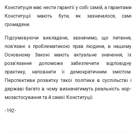
Конституція має нести гарантії у собі самій, а гарантами
Конституції мають бути, як зазначалося, самі
громадяни.
Підсумовуючи викладене, зазначимо, що питання,
пов’язані з проблематикою прав людини, в нашому
Основному Законі мають актуальне значення, їх
розв’язання допоможе забезпечити відповідну
практику, наповнити її демократичним змістом.
Перспективи розвитку такої політики в суспільстві і
державі багато в чому визначатимуть реальність нор-
мозастосування та й самої Конституції.
-192-