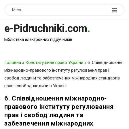
Menu
e-Pidruchniki.com
.
Бібліотека електронних підручників
Головна
»
Конституційне право України
»
6. Співвідношення
міжнародно-правового інституту регулювання прав і
свобод людини та забезпечення міжнародних стандартів
прав і свобод людини в Україні
6. Співвідношення міжнародно-
правового інституту регулювання
прав і свобод людини та
забезпечення міжнародних