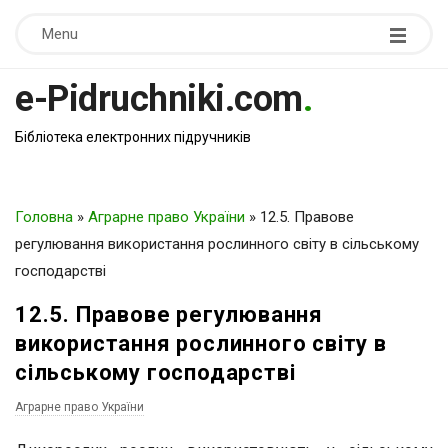
Menu
e-Pidruchniki.com
.
Бібліотека електронних підручників
Головна
»
Аграрне право України
»
12.5. Правове
регулювання використання рослинного світу в сільському
господарстві
12.5. Правове регулювання
використання рослинного світу в
сільському господарстві
Аграрне право України