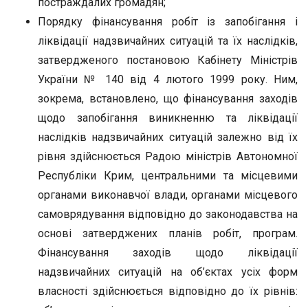
постраждалих громадян;
Порядку фінансування робіт із запобігання і
ліквідації надзвичайних ситуацій та їх наслідків,
затвердженого постановою Кабінету Міністрів
України № 140 від 4 лютого 1999 року. Ним,
зокрема, встановлено, що фінансування заходів
щодо запобігання виникненню та ліквідації
наслідків надзвичайних ситуацій залежно від їх
рівня здійснюється Радою міністрів Автономної
Республіки Крим, центральними та місцевими
органами виконавчої влади, органами місцевого
самоврядування відповідно до законодавства на
основі затверджених планів робіт, програм.
Фінансування заходів щодо ліквідації
надзвичайних ситуацій на об’єктах усіх форм
власності здійснюється відповідно до їх рівнів: