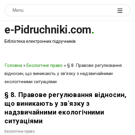
Menu
e-Pidruchniki.com
.
Бібліотека електронних підручників
Головна
»
Екологічне право
»
§ 8. Правове регулювання
відносин, що виникають у зв’язку з надзвичайними
екологічними ситуаціями
§ 8. Правове регулювання відносин,
що виникають у зв’язку з
надзвичайними екологічними
ситуаціями
Екологічне право