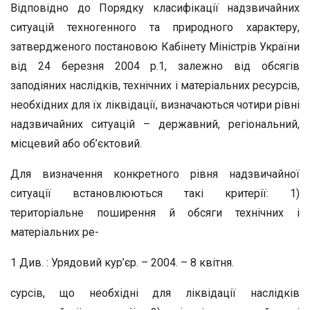
Відповідно до Порядку класифікації надзвичайних
ситуацій техногенного та природного характеру,
затвердженого постановою Кабінету Міністрів України
від 24 березня 2004 р.1, залежно від обсягів
заподіяних наслідків, технічних і матеріальних ресурсів,
необхідних для їх ліквідації, визначаються чотири рівні
надзвичайних ситуацій – державний, регіональний,
місцевий або об’єктовий.
Для визначення конкретного рівня надзвичайної
ситуації встановлюються такі критерії: 1)
територіальне поширення й обсяги технічних і
матеріальних ре-
1 Див. : Урядовий кур’єр. – 2004. – 8 квітня.
сурсів, що необхідні для ліквідації наслідків