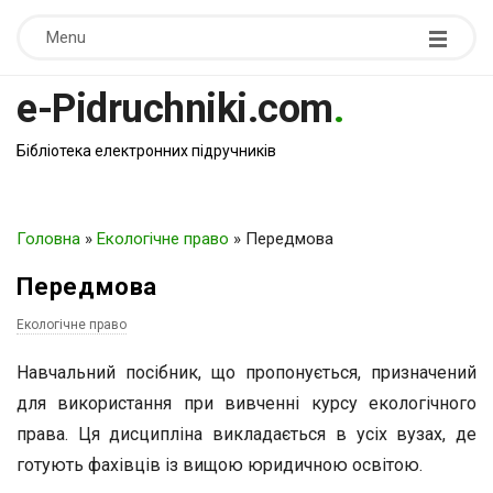
Menu
e-Pidruchniki.com
.
Бібліотека електронних підручників
Головна
»
Екологічне право
»
Передмова
Передмова
Екологічне право
Навчальний посібник, що пропонується, призначений
для використання при вивченні курсу екологічного
права. Ця дисципліна викладається в усіх вузах, де
готують фахівців із вищою юридичною освітою.