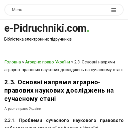
Menu
e-Pidruchniki.com
.
Бібліотека електронних підручників
Головна
»
Аграрне право України
»
2.3. Основні напрями
аграрно-правових наукових досліджень на сучасному стані
2.3. Основні напрями аграрно-
правових наукових досліджень на
сучасному стані
Аграрне право України
2.3.1. Проблеми сучасного наукового правового