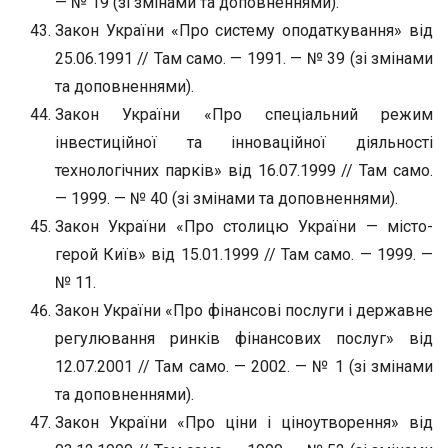
— № 19 (зі змінами та доповненнями).
Закон України «Про систему оподаткування» від
25.06.1991 // Там само. — 1991. — № 39 (зі змінами
та доповненнями).
Закон України «Про спеціальний режим
інвестиційної та інноваційної діяльності
технологічних парків» від 16.07.1999 // Там само.
— 1999. — № 40 (зі змінами та доповненнями).
Закон України «Про столицю України — місто-
герой Київ» від 15.01.1999 // Там само. — 1999. —
№ 11.
Закон України «Про фінансові послуги і державне
регулювання ринків фінансових послуг» від
12.07.2001 // Там само. — 2002. — № 1 (зі змінами
та доповненнями).
Закон України «Про ціни і ціноутворення» від