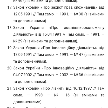
№ 46 (зі змінами та доповненнями).
Закон України «Про захист прав споживачів» від
12.05.1991 // Там само. — 1991. — № 30 (зі змінами
та доповненнями).
Закон України «Про зовнішньоекономічну
діяльність» від 16.04.1991 // Там само. — 1991. —
№ 29 (зі змінами та доповненнями).
Закон України «Про інвестиційну діяльність» від
18.09.1991 // Там само. — 1991. — № 47 (зі змінами
та доповненнями).
Закон України «Про інноваційну діяльність» від
04.07.2002 // Там само. — 2002. — № 36 (зі змінами
та доповненнями).
Закон України «Про лізинг» від 16.12.1997 // Там
само. — 1998. — № 16 (зі змінами та
доповненнями).