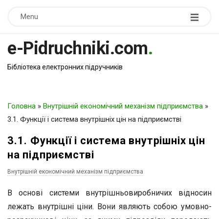
Menu
e-Pidruchniki.com
.
Бібліотека електронних підручників
Головна
»
Внутрішній економічний механізм підприємства
»
3.1. Функції і система внутрішніх цін на підприємстві
3.1. Функції і система внутрішніх цін
на підприємстві
Внутрішній економічний механізм підприємства
В основі системи внутрішньовиробничих відносин
лежать внутрішні ціни. Вони являють собою умовно-