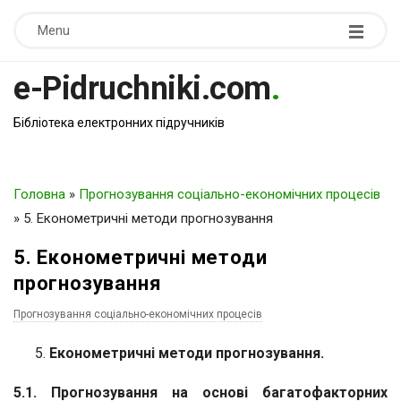
Menu
e-Pidruchniki.com
.
Бібліотека електронних підручників
Головна
»
Прогнозування соціально-економічних процесів
»
5. Економетричні методи прогнозування
5. Економетричні методи
прогнозування
Прогнозування соціально-економічних процесів
Економетричні методи прогнозування.
5.1. Прогнозування на основі багатофакторних