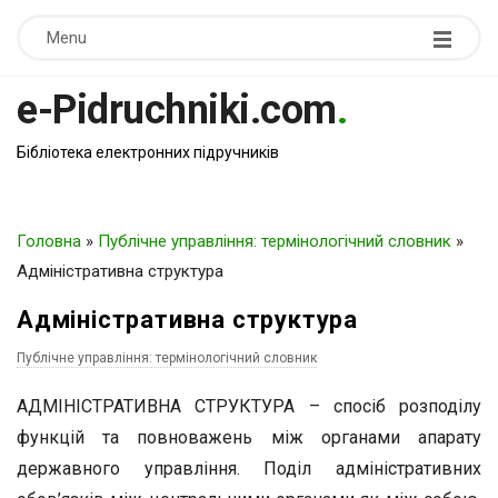
Menu
e-Pidruchniki.com
.
Бібліотека електронних підручників
Головна
»
Публічне управління: термінологічний словник
»
Адміністративна структура
Адміністративна структура
Публічне управління: термінологічний словник
АДМІНІСТРАТИВНА СТРУКТУРА – спосіб розподілу
функцій та повноважень між органами апарату
державного управління. Поділ адміністративних