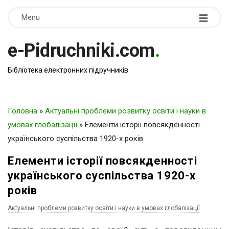
Menu
e-Pidruchniki.com
.
Бібліотека електронних підручників
Головна
»
Актуальні проблеми розвитку освіти і науки в
умовах глобалізації
»
Елементи історії повсякденності
українського суспільства 1920-х років
Елементи історії повсякденності
українського суспільства 1920-х
років
Актуальні проблеми розвитку освіти і науки в умовах глобалізації