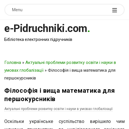
Menu
e-Pidruchniki.com
.
Бібліотека електронних підручників
Головна
»
Актуальні проблеми розвитку освіти і науки в
умовах глобалізації
»
Філософія і вища математика для
першокурсників
Філософія і вища математика для
першокурсників
Актуальні проблеми розвитку освіти і науки в умовах глобалізації
Оскільки українське суспільство вирішило чим