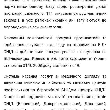
нормативно-правову базу щодо розширення даної
програми, визначено 111 лікувально-профілактичних
закладів в усіх регіонах України, які залучаються до
впровадження замісної терапії.
Ключовим компонентом програм профілактики та
здійснення лікування і догляду за хворими на ВІЛ/
СНІД є добровільне консультування і тестування на
ВІЛ-інфекцію. Кількість кабінетів «Довіра» в Україні
станом на 01.10.2008 року становила 619.
Система надання послуг з медичного догляду та
лікування охоплює 40 обласних та місцевих центрів
профілактики та боротьба зі СНІДом (центри СНІД).
Стаціонарні відділення мають 10 регіональних центрів
СНІД (Вінницький, Дніпропетровський, Донецький,