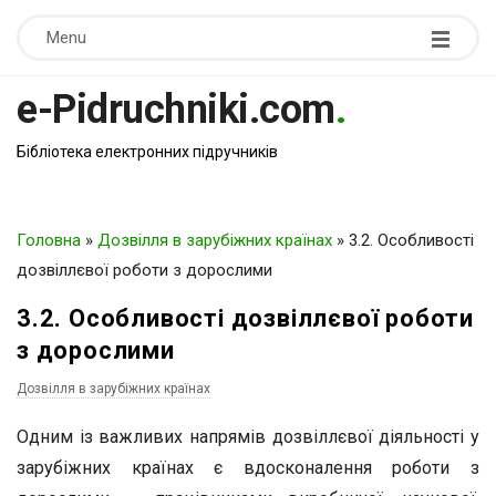
Menu
e-Pidruchniki.com
.
Бібліотека електронних підручників
Головна
»
Дозвілля в зарубіжних країнах
»
3.2. Особливості
дозвіллєвої роботи з дорослими
3.2. Особливості дозвіллєвої роботи
з дорослими
Дозвілля в зарубіжних країнах
Одним із важливих напрямів дозвіллєвої діяльності у
зарубіжних країнах є вдосконалення роботи з