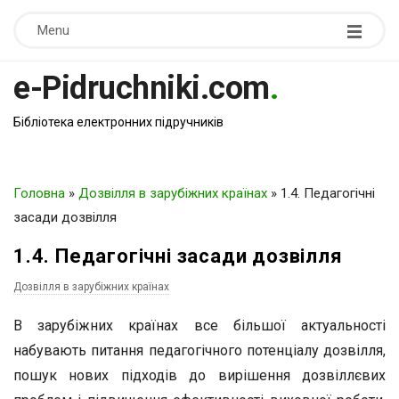
Menu
e-Pidruchniki.com
.
Бібліотека електронних підручників
Головна
»
Дозвілля в зарубіжних країнах
»
1.4. Педагогічні
засади дозвілля
1.4. Педагогічні засади дозвілля
Дозвілля в зарубіжних країнах
В зарубіжних країнах все більшої актуальності
набувають питання педагогічного потенціалу дозвілля,
пошук нових підходів до вирішення дозвіллєвих