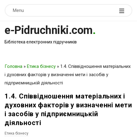
Menu
e-Pidruchniki.com
.
Бібліотека електронних підручників
Головна
»
Етика бізнесу
»
1.4. Співвідношення матеріальних
і духовних факторів у визначенні мети і засобів у
підприємницькій діяльності
1.4. Співвідношення матеріальних і
духовних факторів у визначенні мети
і засобів у підприємницькій
діяльності
Етика бізнесу