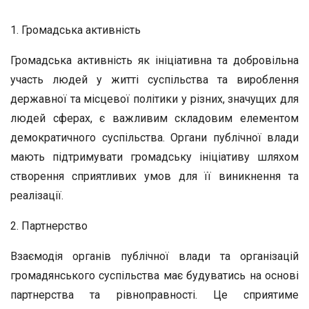
1. Громадська активність
Громадська активність як ініціативна та добровільна
участь людей у житті суспільства та вироблення
державної та місцевої політики у різних, значущих для
людей сферах, є важливим складовим елементом
демократичного суспільства. Органи публічної влади
мають підтримувати громадську ініціативу шляхом
створення сприятливих умов для її виникнення та
реалізації.
2. Партнерство
Взаємодія органів публічної влади та організацій
громадянського суспільства має будуватись на основі
партнерства та рівноправності. Це сприятиме