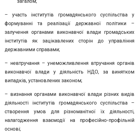
загалом;
– участь інститутів громадянського суспільства у
формуванні та реалізації державної політики –
залучення органами виконавчої влади громадських
інститутів як зацікавлених сторін до управління
державними справами;
– невтручання – унеможливлення втручання органів
виконавчої влади у діяльність НДО, за винятком
випадків, установлених законом;
– визнання органами виконавчої влади різних видів
діяльності інститутів громадянського суспільства –
створення умов для різноманітної їх діяльності,
налагодження взаємодії на професійно-профільній
основі;