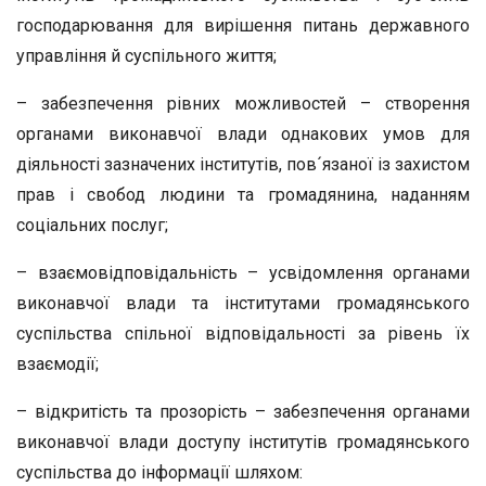
господарювання для вирішення питань державного
управління й суспільного життя;
– забезпечення рівних можливостей – створення
органами виконавчої влади однакових умов для
діяльності зазначених інститутів, пов´язаної із захистом
прав і свобод людини та громадянина, наданням
соціальних послуг;
– взаємовідповідальність – усвідомлення органами
виконавчої влади та інститутами громадянського
суспільства спільної відповідальності за рівень їх
взаємодії;
– відкритість та прозорість – забезпечення органами
виконавчої влади доступу інститутів громадянського
суспільства до інформації шляхом: