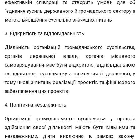
ефективній співпраці та створить умови для об
´єднання зусиль державного й громадського сектору з
метою вирішення суспільно значущих питань.
3. Відкритість та відповідальність
Діяльність організацій громадянського суспільства,
органів державної влади, органів місцевого
самоврядування має бути відкритою, відповідальною
та підзвітною суспільству з питань своєї діяльності, у
тому числі з питань реалізації проектів та фінансового
забезпечення цих проектів.
4. Політична незалежність
Організації громадянського суспільства у процесі
здійснення своєї діяльності мають бути вільними та
незалежними, діяти виключно в рамках закону.