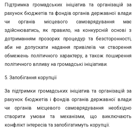
Підтримка громадських ініціатив та організацій за
рахунок бюджетів та фондів органів державної влади
чи органів місцевого самоврядування має
здійснюватись, як правило, на конкурсній основі з
дотриманням прозорих процедур та безсторонності,
аби не допускати надання привілеїв чи створення
обмежень політичного характеру, а також поширення
політичного впливу на громадські ініціативи.
5. Запобігання корупції
За підтримки громадських ініціатив та організацій за
рахунок бюджетів і фондів органів державної влади
чи органів місцевого самоврядування необхідно
створити умови та механізми, що виключають
конфлікт інтересів та запобігатимуть корупції.