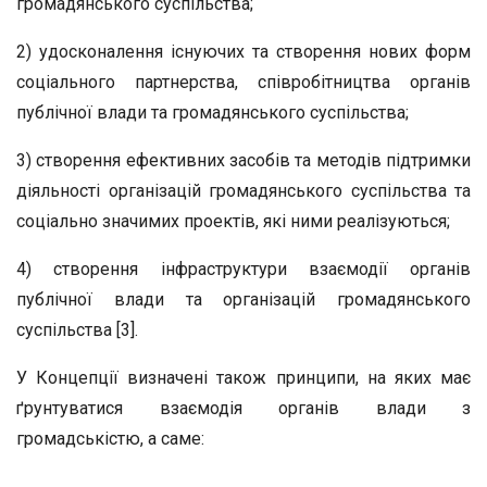
громадянського суспільства;
2) удосконалення існуючих та створення нових форм
соціального партнерства, співробітництва органів
публічної влади та громадянського суспільства;
3) створення ефективних засобів та методів підтримки
діяльності організацій громадянського суспільства та
соціально значимих проектів, які ними реалізуються;
4) створення інфраструктури взаємодії органів
публічної влади та організацій громадянського
суспільства [3].
У Концепції визначені також принципи, на яких має
ґрунтуватися взаємодія органів влади з
громадськістю, а саме: