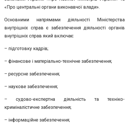
«Про центральні органи виконавчої влади».
Основними напрямами діяльності Міністерства
внутрішніх справ є забезпечення діяльності органів
внутрішніх справ який включає:
– підготовку кадрів;
– фінансове і матеріально-технічне забезпечення;
– ресурсне забезпечення;
– наукове забезпечення;
– судово-експертна діяльність та техніко-
криміналістичне забезпечення;
– інформаційне забезпечення;