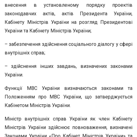
внесення в установленому порядку проектів
законодавчих актів, актів Президента України,
Кабінету Міністрів України на розгляд Президентові
України та Кабінету Міністрів України;
– забезпечення здійснення соціального діалогу у сфері
внутрішніх справ;
– здійснення інших завдань, визначених законами
України.
Функції МВС України визначаються законами та
Положенням про МВС України, що затверджується
Кабінетом Міністрів України.
Міністр внутрішніх справ України як член Кабінету
Міністрів України здійснює повноваження, визначені
Законами України «Про Кабінет Міністрів України» та