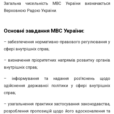
Загальна чисельність МВС України визначається
Верховною Радою України.
Основні завдання МВС України:
– забезпечення нормативно-правового регулювання у
сфері внутрішніх справ;
– визначення пріоритетних напрямів розвитку органів
внутрішніх справ;
– інформування та надання роз’яснень щодо
здійснення державної політики у сфері внутрішніх
справ;
– узагальнення практики застосування законодавства,
розроблення пропозицій щодо його вдосконалення та