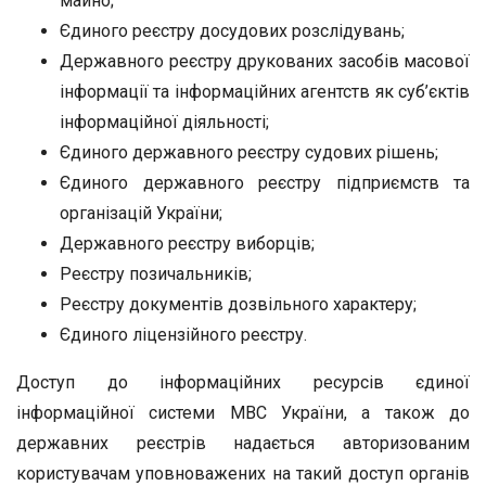
майно;
Єдиного реєстру досудових розслідувань;
Державного реєстру друкованих засобів масової
інформації та інформаційних агентств як суб’єктів
інформаційної діяльності;
Єдиного державного реєстру судових рішень;
Єдиного державного реєстру підприємств та
організацій України;
Державного реєстру виборців;
Реєстру позичальників;
Реєстру документів дозвільного характеру;
Єдиного ліцензійного реєстру.
Доступ до інформаційних ресурсів єдиної
інформаційної системи МВС України, а також до
державних реєстрів надається авторизованим
користувачам уповноважених на такий доступ органів