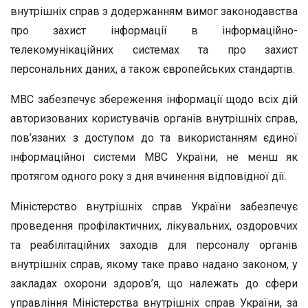
внутрішніх справ з додержанням вимог законодавства
про захист інформації в інформаційно-
телекомунікаційних системах та про захист
персональних даних, а також європейських стандартів.
МВС забезпечує збереження інформації щодо всіх дій
авторизованих користувачів органів внутрішніх справ,
пов’язаних з доступом до та використанням єдиної
інформаційної системи МВС України, не менш як
протягом одного року з дня вчинення відповідної дії.
Міністерство внутрішніх справ України забезпечує
проведення профілактичних, лікувальних, оздоровчих
та реабілітаційних заходів для персоналу органів
внутрішніх справ, якому таке право надано законом, у
закладах охорони здоров’я, що належать до сфери
управління Міністерства внутрішніх справ України, за