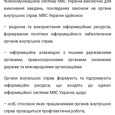
телекомунікаційну систему МВС України виключно для
виконання завдань, покладених законом на органи
внутрішніх справ. МВС України здійснює:
– ведення та використання інформаційних ресурсів,
формування політики інформаційного забезпечення
органів внутрішніх справ;
– інформаційну взаємодію з іншими державними
органами, правоохоронними органами іноземних
держав та міжнародними організаціями.
Органи внутрішніх справ формують та підтримують
інформаційні ресурси, що входять до єдиної
інформаційної системи МВС України, щодо:
– осіб, стосовно яких працівниками органів внутрішніх
справ проводиться профілактична робота;