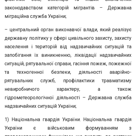
законодавством категорій мігрантів – Державна
міграційна служба України;
– центральний орган виконавчої влади, який реалізує
державну політику у сфері цивільного захисту, захисту
населення і територій від надзвичайних ситуацій та
запобігання їх виникненню, ліквідації надзвичайних
ситуацій, рятувальної справи, гасіння пожеж, пожежної
та техногенної безпеки, діяльності аварійно-
рятувальних служб, профілактики травматизму
невиробничого характеру, а також
гідрометеорологічної діяльності – Державна служба
надзвичайних ситуацій України;
1) Національна гвардія України. Національна гвардія
України є військовим формуванням з