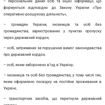
– персональних даних осіб та іншої інформації, що
формується відповідно до Закону України «Про
оперативно-розшукову діяльність»;
– громадян України, іноземців та осіб без
громадянства, зареєстрованих у пунктах пропуску
через державний кордон;
– осіб, затриманих за порушення вимог законодавства
про державний кордон;
– осіб, яким заборонено в’їзд в Україну;
– іноземців та осіб без громадянства, у тому числі тих,
яким оформлено посвідку на постійне проживання в
Україні;
– транспортних засобів, що перетнули державний