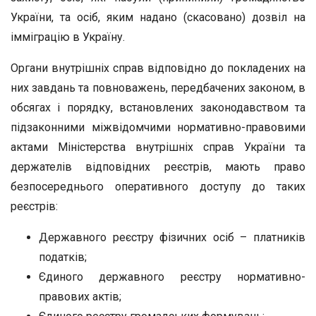
України, та осіб, яким надано (скасовано) дозвіл на
імміграцію в Україну.
Органи внутрішніх справ відповідно до покладених на
них завдань та повноважень, передбачених законом, в
обсягах і порядку, встановлених законодавством та
підзаконними міжвідомчими нормативно-правовими
актами Міністерства внутрішніх справ України та
держателів відповідних реєстрів, мають право
безпосереднього оперативного доступу до таких
реєстрів:
Державного реєстру фізичних осіб – платників
податків;
Єдиного державного реєстру нормативно-
правових актів;