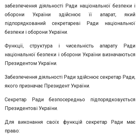
забезпечення діяльності Ради національної безпеки і
оборони України здійснює її апарат, який
підпорядкований секретареві Ради національної
безпеки і оборони України.
Функції, структура і чисельність апарату Ради
національної безпеки і оборони України визначаються
Президентом України.
Забезпечення діяльності Ради здійснює секретар Ради,
якого призначає Президент України.
Секретар Ради безпосередньо підпорядковується
Президентові України.
Для виконання своїх функцій секретар Ради має
право: