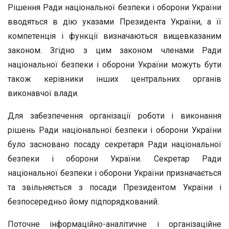
Рішення Ради національної безпеки і оборони України
вводяться в дію указами Президента України, а її
компетенція і функції визначаються вищевказаним
законом. Згідно з цим законом членами Ради
національної безпеки і оборони України можуть бути
також керівники інших центральних органів
виконавчої влади.
Для забезпечення організації роботи і виконання
рішень Ради національної безпеки і оборони України
було засновано посаду секретаря Ради національної
безпеки і оборони України. Секретар Ради
національної безпеки і оборони України призначається
та звільняється з посади Президентом України і
безпосередньо йому підпорядкований.
Поточне інформаційно-аналітичне і організаційне