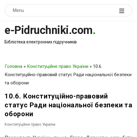
Menu
e-Pidruchniki.com
.
Бібліотека електронних підручників
Головна
»
Конституційне право України
»
10.6.
Конституційно-правовий статус Ради національної безпеки
та оборони
10.6. Конституційно-правовий
статус Ради національної безпеки та
оборони
Конституційне право України