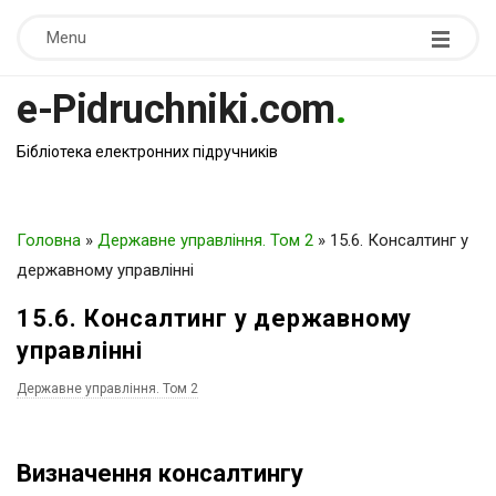
Menu
e-Pidruchniki.com
.
Бібліотека електронних підручників
Головна
»
Державне управління. Том 2
»
15.6. Консалтинг у
державному управлінні
15.6. Консалтинг у державному
управлінні
Державне управління. Том 2
Визначення консалтингу