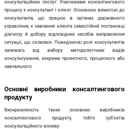
консультаційних послуг. Учасниками консалтингового
процесу є консультант і клієнт. Основною вимогою до
консультанта, що працює в органах державного
управління, є навчання клієнта самостійній постановці
діагнозу й добору відповідних засобів виправлення
ситуації, що склалася. Поведінкові ролі консультантів
залежать від вибору методологічних видів
консультування, зокрема проектного, процесного або
навчального.
Основні виробники консалтингового
продукту
Виокремлюють таких основних виробників
консалтингового продукту, тобто суб’єктів
консультаційного впливу: