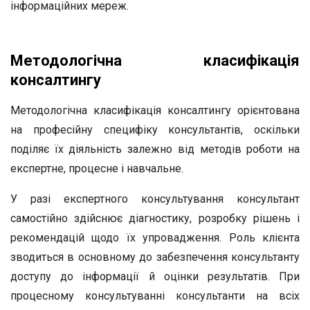
інформаційних мереж.
Методологічна класифікація
консалтингу
Методологічна класифікація консалтингу орієнтована
на професійну специфіку консультантів, оскільки
поділяє їх діяльність залежно від методів роботи на
експертне, процесне і навчальне.
У разі експертного консультування консультант
самостійно здійснює діагностику, розробку рішень і
рекомендацій щодо їх упровадження. Роль клієнта
зводиться в основному до забезпечення консультанту
доступу до інформації й оцінки результатів. При
процесному консультуванні консультанти на всіх