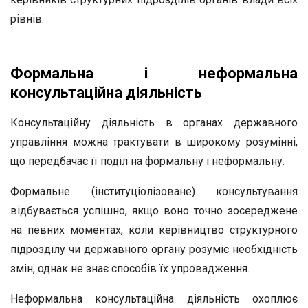
рівнів.
Формальна і неформальна
консультаційна діяльність
Консультаційну діяльність в органах державного
управління можна трактувати в широкому розумінні,
що передбачає її поділ на формальну і неформальну.
Формальне (інституціолізоване) консультування
відбувається успішно, якщо воно точно зосереджене
на певних моментах, коли керівництво структурного
підрозділу чи державного органу розуміє необхідність
змін, однак не знає способів їх упровадження.
Неформальна консультаційна діяльність охоплює