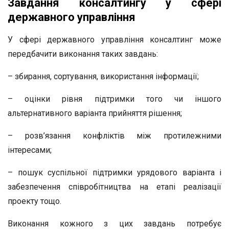
Завдання консалтингу у сфері
державного управління
У сфері державного управління консалтинг може
передбачити виконання таких завдань:
– збирання, сортування, використання інформації;
– оцінки рівня підтримки того чи іншого
альтернативного варіанта прийняття рішення;
– розв’язання конфліктів між протилежними
інтересами;
– пошук суспільної підтримки урядового варіанта і
забезпечення співробітництва на етапі реалізації
проекту тощо.
Виконання кожного з цих завдань потребує