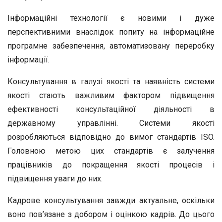
Інформаційні технології є новими і дуже
перспективними внаслідок попиту на інформаційне
програмне забезпечення, автоматизовану переробку
інформації.
Консультування в галузі якості та наявність системи
якості стають важливим фактором підвищення
ефективності консультаційної діяльності в
державному управлінні. Системи якості
розробляються відповідно до вимог стандартів ISO.
Головною метою цих стандартів є залучення
працівників до покращення якості процесів і
підвищення уваги до них.
Кадрове консультування завжди актуальне, оскільки
воно пов’язане з добором і оцінкою кадрів. До цього