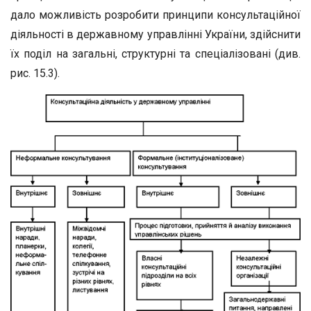
дало можливість розробити принципи консультаційної
діяльності в державному управлінні України, здійснити
їх поділ на загальні, структурні та спеціалізовані (див.
рис. 15.3).