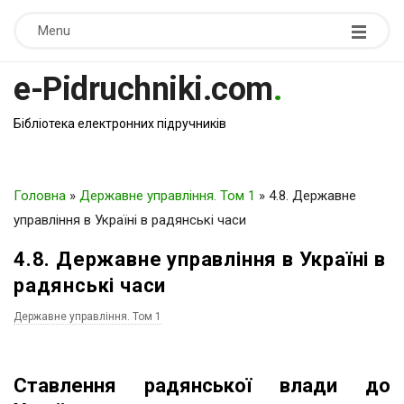
Menu
e-Pidruchniki.com
.
Бібліотека електронних підручників
Головна
»
Державне управління. Том 1
»
4.8. Державне
управління в Україні в радянські часи
4.8. Державне управління в Україні в
радянські часи
Державне управління. Том 1
Ставлення радянської влади до