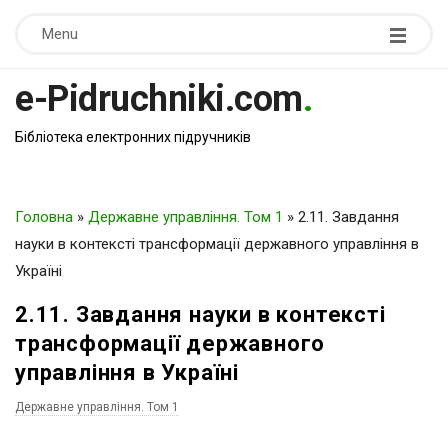
Menu
e-Pidruchniki.com
.
Бібліотека електронних підручників
Головна
»
Державне управління. Том 1
»
2.11. Завдання
науки в контексті трансформації державного управління в
Україні
2.11. Завдання науки в контексті
трансформації державного
управління в Україні
Державне управління. Том 1