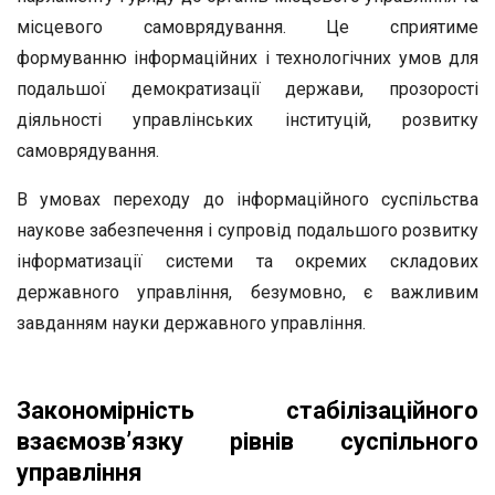
місцевого самоврядування. Це сприятиме
формуванню інформаційних і технологічних умов для
подальшої демократизації держави, прозорості
діяльності управлінських інституцій, розвитку
самоврядування.
В умовах переходу до інформаційного суспільства
наукове забезпечення і супровід подальшого розвитку
інформатизації системи та окремих складових
державного управління, безумовно, є важливим
завданням науки державного управління.
Закономірність стабілізаційного
взаємозв’язку рівнів суспільного
управління