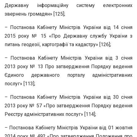
Державну інформаційну систему електронних
звернень громадян» [125];
– Постанова Кабінету Міністрів України від 14 січня
2015 року № 15 «Про Державну службу України з
питань геодезії, картографії та кадастру» [126];
– Постанова Кабінету Міністрів України від 3 січня
2013 року № 13 Про затвердження Порядку ведення
Єдиного державного порталу адміністративних
послуг» [113];
– Постанова Кабінету Міністрів України від 30 січня
2013 року № 57 «Про затвердження Порядку ведення
Реєстру адміністративних послуг» [114];
– Постанова Кабінету Міністрів України від 01 жовтня
2014 року № 492 «Про затвердження Положення про