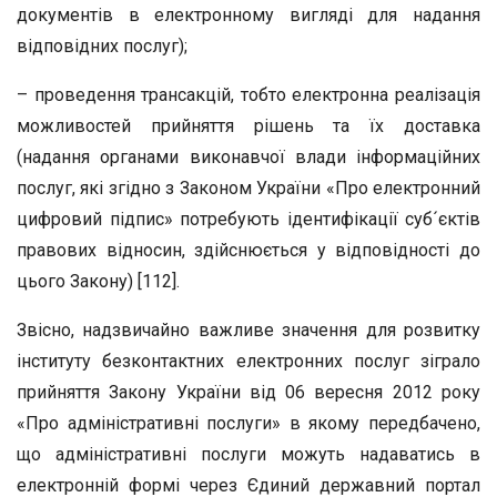
документів в електронному вигляді для надання
відповідних послуг);
– проведення трансакцій, тобто електронна реалізація
можливостей прийняття рішень та їх доставка
(надання органами виконавчої влади інформаційних
послуг, які згідно з Законом України «Про електронний
цифровий підпис» потребують ідентифікації суб´єктів
правових відносин, здійснюється у відповідності до
цього Закону) [112].
Звісно, надзвичайно важливе значення для розвитку
інституту безконтактних електронних послуг зіграло
прийняття Закону України від 06 вересня 2012 року
«Про адміністративні послуги» в якому передбачено,
що адміністративні послуги можуть надаватись в
електронній формі через Єдиний державний портал