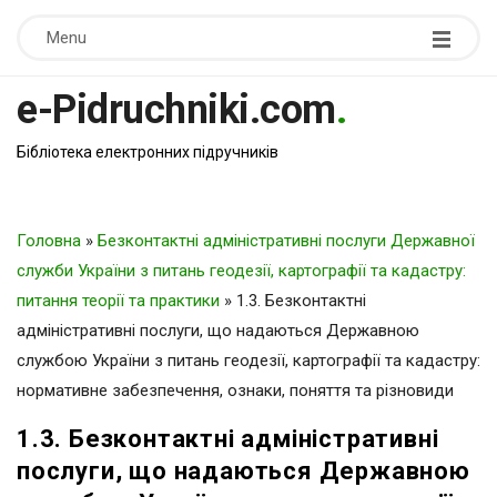
Menu
e-Pidruchniki.com
.
Бібліотека електронних підручників
Головна
»
Безконтактні адміністративні послуги Державної
служби України з питань геодезії, картографії та кадастру:
питання теорії та практики
»
1.3. Безконтактні
адміністративні послуги, що надаються Державною
службою України з питань геодезії, картографії та кадастру:
нормативне забезпечення, ознаки, поняття та різновиди
1.3. Безконтактні адміністративні
послуги, що надаються Державною