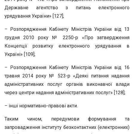
Державне агентство з питань електронного
урядування України» [127];
– Розпорядження Кабінету Міністрів України від 13
грудня 2010 року № 2250-р «Про затвердження
Концепції розвитку електронного урядування в
Україні» [109];
– Розпорядження Кабінету Міністрів України від 16
травня 2014 року № 523-р «Деякі питання надання
адміністративних послуг органів виконавчої влади
через центри надання адміністративних послуг» [128];
– інші нормативно-правові акти.
Таким чином, передумови формування та
запровадження інституту безконтактних (електронних)