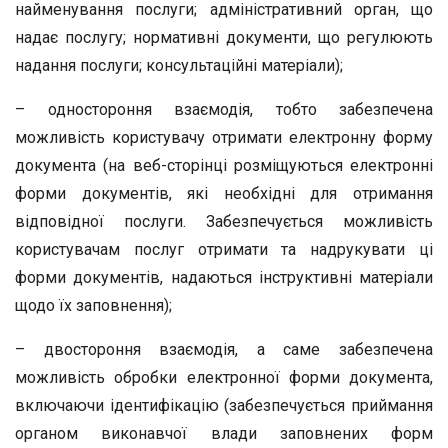
найменування послуги; адміністративний орган, що
надає послугу; нормативні документи, що регулюють
надання послуги; консультаційні матеріали);
– одностороння взаємодія, тобто забезпечена
можливість користувачу отримати електронну форму
документа (на веб-сторінці розміщуються електронні
форми документів, які необхідні для отримання
відповідної послуги. Забезпечується можливість
користувачам послуг отримати та надрукувати ці
форми документів, надаються інструктивні матеріали
щодо їх заповнення);
– двостороння взаємодія, а саме забезпечена
можливість обробки електронної форми документа,
включаючи ідентифікацію (забезпечується приймання
органом виконавчої влади заповнених форм