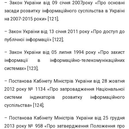
– Закон України від 09 січня 2007року «Про основні
засади розвитку інформаційного суспільства в Україні
на 2007-2015 роки» [121];
– Закон України від 13 січня 2011 року «Про доступ до
публічної інформації» [122];
– Закон України від 05 липня 1994 року «Про захист
інформації в інформаційно-телекомунікаційних
системах» [123];
– Постанова Кабінету Міністрів України від 28 жовтня
2012 року № 1134 «Про запровадження Національної
системи індикаторів розвитку інформаційного
суспільства» [124];
– Постанова Кабінету Міністрів України від 25 грудня
2013 року № 958 «Про затвердження Положення про