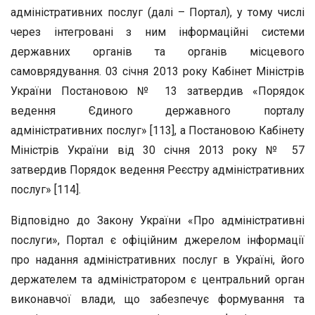
адміністративних послуг (далі – Портал), у тому числі
через інтегровані з ним інформаційні системи
державних органів та органів місцевого
самоврядування. 03 січня 2013 року Кабінет Міністрів
України Постановою № 13 затвердив «Порядок
ведення Єдиного державного порталу
адміністративних послуг» [113], а Постановою Кабінету
Міністрів України від 30 січня 2013 року № 57
затвердив Порядок ведення Реєстру адміністративних
послуг» [114].
Відповідно до Закону України «Про адміністративні
послуги», Портал є офіційним джерелом інформації
про надання адміністративних послуг в Україні, його
держателем та адміністратором є центральний орган
виконавчої влади, що забезпечує формування та