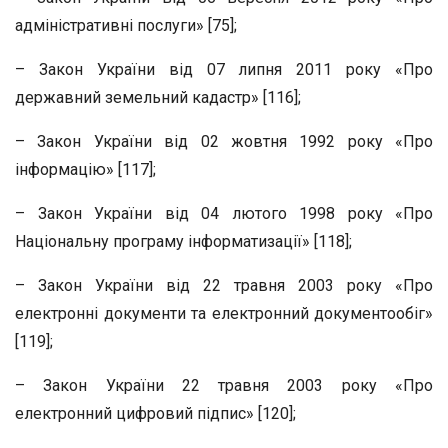
адміністративні послуги» [75];
– Закон України від 07 липня 2011 року «Про
державний земельний кадастр» [116];
– Закон України від 02 жовтня 1992 року «Про
інформацію» [117];
– Закон України від 04 лютого 1998 року «Про
Національну програму інформатизації» [118];
– Закон України від 22 травня 2003 року «Про
електронні документи та електронний документообіг»
[119];
– Закон України 22 травня 2003 року «Про
електронний цифровий підпис» [120];