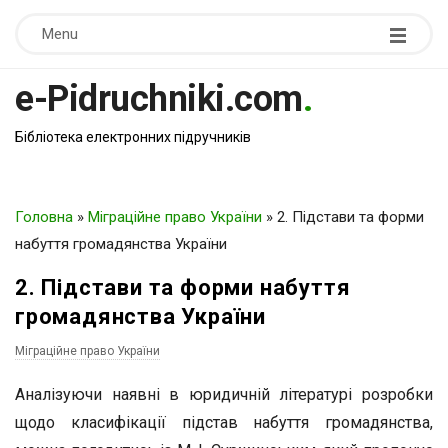
Menu
e-Pidruchniki.com
.
Бібліотека електронних підручників
Головна
»
Міграційне право України
»
2. Підстави та форми
набуття громадянства України
2. Підстави та форми набуття
громадянства України
Міграційне право України
Аналізуючи наявні в юридичній літературі розробки
щодо класифікації підстав набуття громадянства,