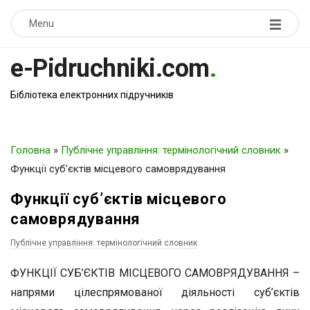
Menu
e-Pidruchniki.com
.
Бібліотека електронних підручників
Головна
»
Публічне управління: термінологічний словник
»
Функції суб’єктів місцевого самоврядування
Функції суб’єктів місцевого
самоврядування
Публічне управління: термінологічний словник
ФУНКЦІЇ СУБ’ЄКТІВ МІСЦЕВОГО САМОВРЯДУВАННЯ –
напрями цілеспрямованої діяльності суб’єктів