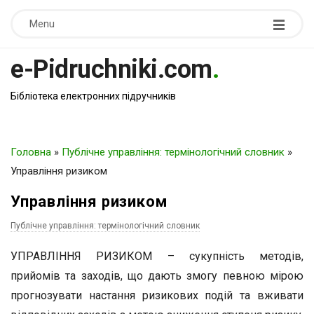
Menu
e-Pidruchniki.com
.
Бібліотека електронних підручників
Головна
»
Публічне управління: термінологічний словник
»
Управління ризиком
Управління ризиком
Публічне управління: термінологічний словник
УПРАВЛІННЯ РИЗИКОМ – сукупність методів,
прийомів та заходів, що дають змогу певною мірою
прогнозувати настання ризикових подій та вживати