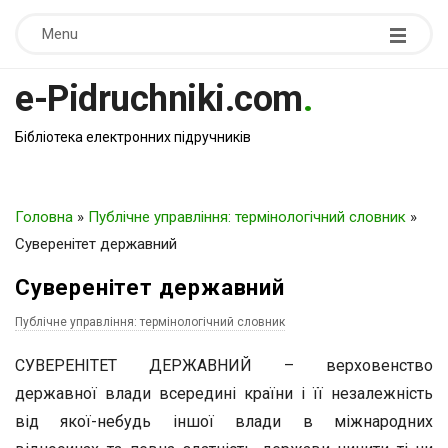
Menu
e-Pidruchniki.com
.
Бібліотека електронних підручників
Головна
»
Публічне управління: термінологічний словник
»
Суверенітет державний
Суверенітет державний
Публічне управління: термінологічний словник
СУВЕРЕНІТЕТ ДЕРЖАВНИЙ – верховенство
державної влади всередині країни і її незалежність
від якої-небудь іншої влади в міжнародних