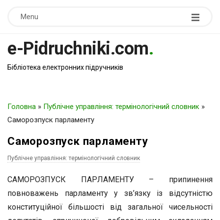
Menu
e-Pidruchniki.com
.
Бібліотека електронних підручників
Головна
»
Публічне управління: термінологічний словник
»
Саморозпуск парламенту
Саморозпуск парламенту
Публічне управління: термінологічний словник
САМОРОЗПУСК ПАРЛАМЕНТУ – припинення
повноважень парламенту у зв’язку із відсутністю
конституційної більшості від загальної чисельності