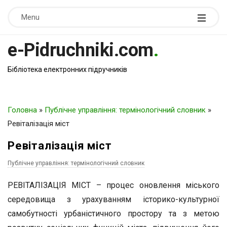
Menu
e-Pidruchniki.com
.
Бібліотека електронних підручників
Головна
»
Публічне управління: термінологічний словник
»
Ревіталізація міст
Ревіталізація міст
Публічне управління: термінологічний словник
РЕВІТАЛІЗАЦІЯ МІСТ – процес оновлення міського
середовища з урахуванням історико-культурної
самобутності урбаністичного простору та з метою